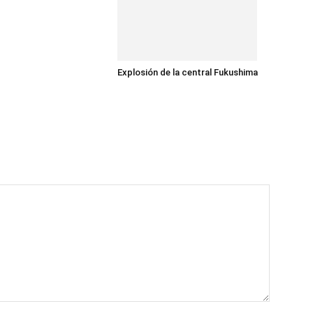
Explosión de la central Fukushima