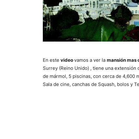
En este
video
vamos a ver la
mansión mas 
Surrey (Reino Unido) , tiene una extensión 
de mármol, 5 piscinas, con cerca de 4,600 
Sala de cine, canchas de Squash, bolos y T