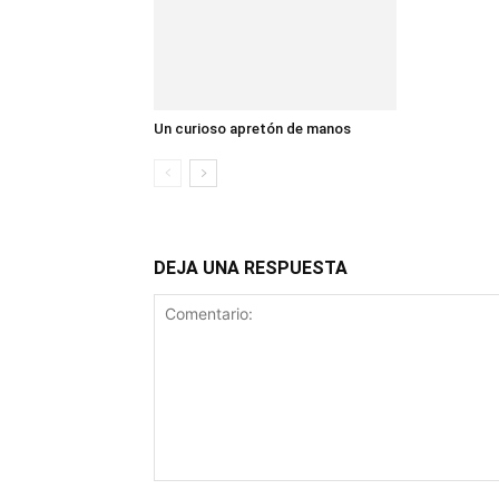
Un curioso apretón de manos
DEJA UNA RESPUESTA