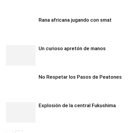
Rana africana jugando con smat
Un curioso apretón de manos
No Respetar los Pasos de Peatones
Explosión de la central Fukushima