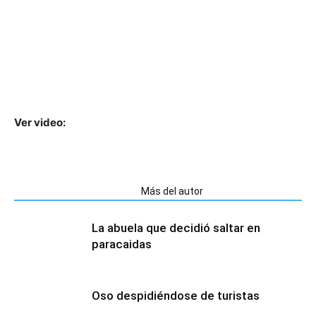
Ver video:
Artículos relacionados
Más del autor
La abuela que decidió saltar en
paracaidas
Oso despidiéndose de turistas