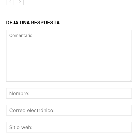
DEJA UNA RESPUESTA