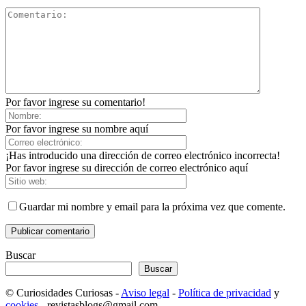
Por favor ingrese su comentario!
Por favor ingrese su nombre aquí
¡Has introducido una dirección de correo electrónico incorrecta!
Por favor ingrese su dirección de correo electrónico aquí
Guardar mi nombre y email para la próxima vez que comente.
Buscar
Buscar
© Curiosidades Curiosas -
Aviso legal
-
Política de privacidad
y
cookies
- revistasblogs@gmail.com