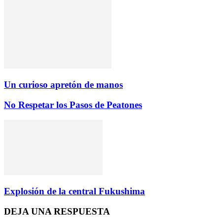
Un curioso apretón de manos
No Respetar los Pasos de Peatones
Explosión de la central Fukushima
DEJA UNA RESPUESTA