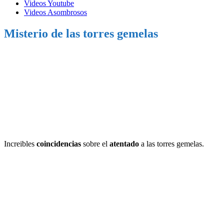
Videos Youtube
Videos Asombrosos
Misterio de las torres gemelas
Increibles
coincidencias
sobre el
atentado
a las torres gemelas.