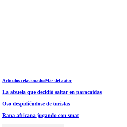
Artículos relacionados
Más del autor
La abuela que decidió saltar en paracaidas
Oso despidiéndose de turistas
Rana africana jugando con smat