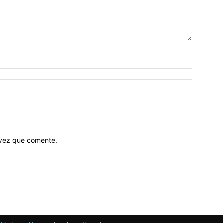
 vez que comente.