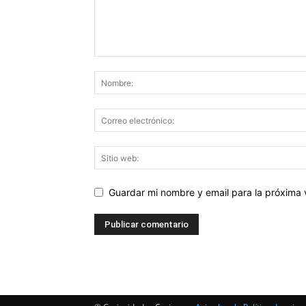
Guardar mi nombre y email para la próxima