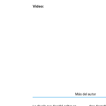
Video:
Artículos relacionados
Más del autor