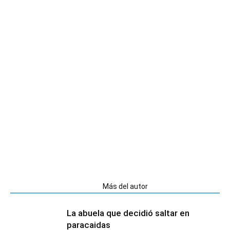
Artículos relacionados
Más del autor
La abuela que decidió saltar en
paracaidas