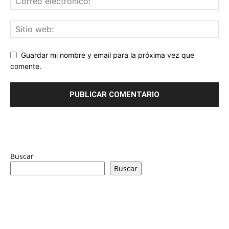
Guardar mi nombre y email para la próxima vez que
comente.
Buscar
Buscar