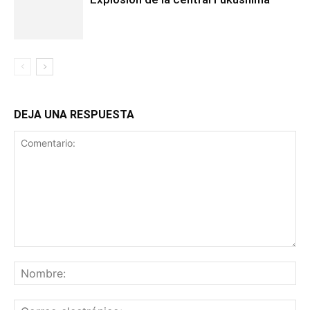
DEJA UNA RESPUESTA