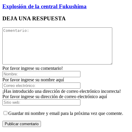
Explosión de la central Fukushima
DEJA UNA RESPUESTA
Por favor ingrese su comentario!
Por favor ingrese su nombre aquí
¡Has introducido una dirección de correo electrónico incorrecta!
Por favor ingrese su dirección de correo electrónico aquí
Guardar mi nombre y email para la próxima vez que comente.