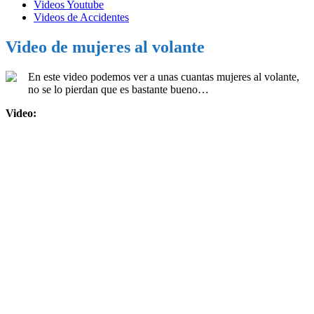
Videos Youtube
Videos de Accidentes
Video de mujeres al volante
En este video podemos ver a unas cuantas mujeres al volante,
no se lo pierdan que es bastante bueno…
Video: