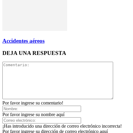
Accidentes aéreos
DEJA UNA RESPUESTA
Por favor ingrese su comentario!
Por favor ingrese su nombre aquí
¡Has introducido una dirección de correo electrónico incorrecta!
Por favor ingrese su dirección de correo electrónico aquí