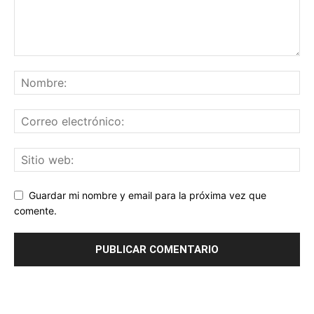
Guardar mi nombre y email para la próxima vez que
comente.