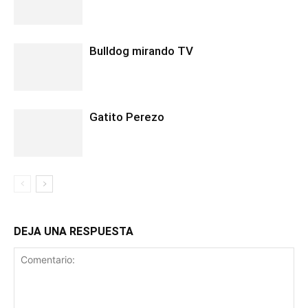
Bulldog mirando TV
Gatito Perezo
DEJA UNA RESPUESTA