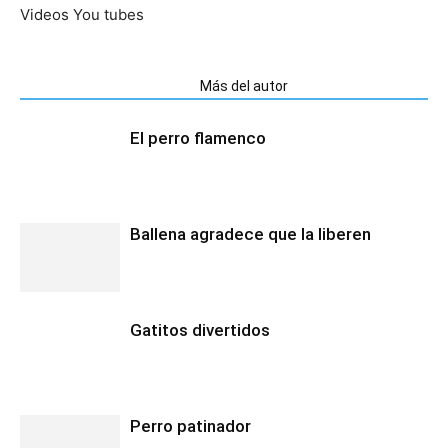
Videos You tubes
Artículos relacionados
Más del autor
El perro flamenco
Ballena agradece que la liberen
Gatitos divertidos
Perro patinador