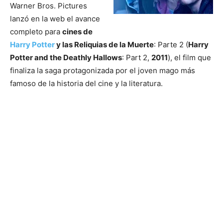
Warner Bros. Pictures
lanzó en la web el avance
completo para
cines de
Harry Potter
y las Reliquias de la Muerte
: Parte 2 (
Harry
Potter and the Deathly Hallows
: Part 2,
2011
), el film que
finaliza la saga protagonizada por el joven mago más
famoso de la historia del cine y la literatura.