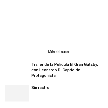
Artículos relacionados
Más del autor
Trailer de la Película El Gran Gatsby,
con Leonardo Di Caprio de
Protagonista
Sin rastro