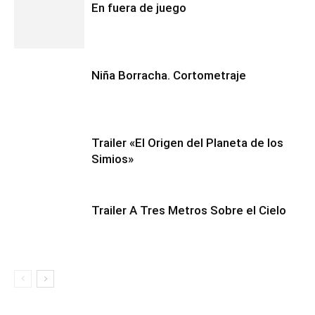
En fuera de juego
Niña Borracha. Cortometraje
Trailer «El Origen del Planeta de los
Simios»
Trailer A Tres Metros Sobre el Cielo