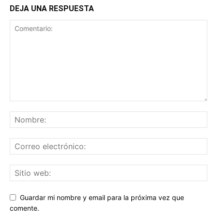
DEJA UNA RESPUESTA
Guardar mi nombre y email para la próxima vez que
comente.