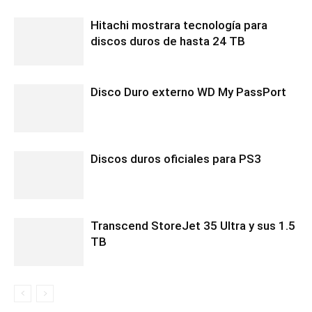
Hitachi mostrara tecnología para
discos duros de hasta 24 TB
Disco Duro externo WD My PassPort
Discos duros oficiales para PS3
Transcend StoreJet 35 Ultra y sus 1.5
TB