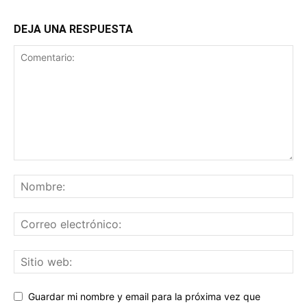
DEJA UNA RESPUESTA
Guardar mi nombre y email para la próxima vez que