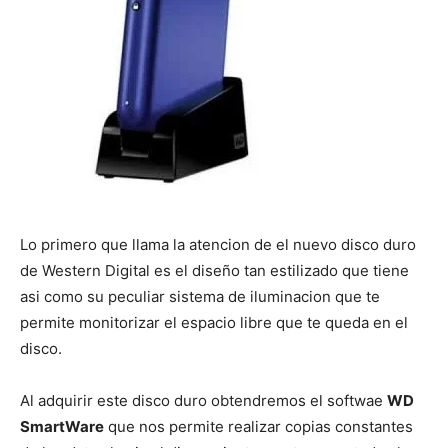
Lo primero que llama la atencion de el nuevo disco duro
de Western Digital es el diseño tan estilizado que tiene
asi como su peculiar sistema de iluminacion que te
permite monitorizar el espacio libre que te queda en el
disco.
Al adquirir este disco duro obtendremos el softwae
WD
SmartWare
que nos permite realizar copias constantes