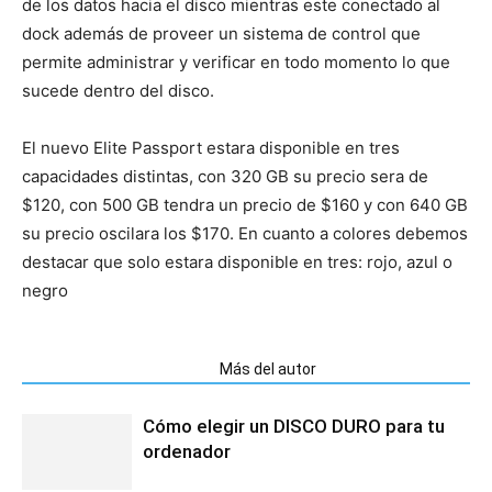
de los datos hacia el disco mientras este conectado al
dock además de proveer un sistema de control que
permite administrar y verificar en todo momento lo que
sucede dentro del disco.
El nuevo Elite Passport estara disponible en tres
capacidades distintas, con 320 GB su precio sera de
$120, con 500 GB tendra un precio de $160 y con 640 GB
su precio oscilara los $170. En cuanto a colores debemos
destacar que solo estara disponible en tres: rojo, azul o
negro
Artículos relacionados
Más del autor
Cómo elegir un DISCO DURO para tu
ordenador