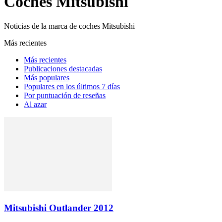
Coches Mitsubishi
Noticias de la marca de coches Mitsubishi
Más recientes
Más recientes
Publicaciones destacadas
Más populares
Populares en los últimos 7 días
Por puntuación de reseñas
Al azar
Mitsubishi Outlander 2012