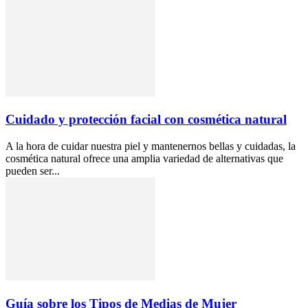
Cuidado y protección facial con cosmética natural
A la hora de cuidar nuestra piel y mantenernos bellas y cuidadas, la
cosmética natural ofrece una amplia variedad de alternativas que
pueden ser...
Guía sobre los Tipos de Medias de Mujer