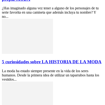
¿Has imaginado alguna vez tener a alguno de los personajes de tu
serie favorita en una camiseta que además incluya tu nombre? Y
no...
5 curiosidades sobre LA HISTORIA DE LA MODA
La moda ha estado siempre presente en la vida de los seres
humanos. Desde la primera idea de utilizar un taparrabos hasta los
vestidos...