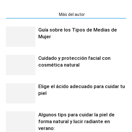
Artículos relacionados
Más del autor
Guía sobre los Tipos de Medias de
Mujer
Cuidado y protección facial con
cosmética natural
Elige el ácido adecuado para cuidar tu
piel
Algunos tips para cuidar la piel de
forma natural y lucir radiante en
verano: