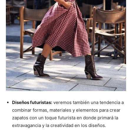
Diseños futuristas:
veremos también una tendencia a
combinar formas, materiales y elementos para crear
zapatos con un toque futurista en donde primará la
extravagancia y la creatividad en los diseños.