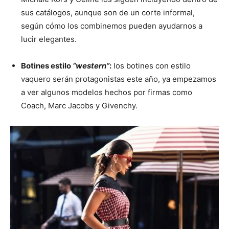
sus catálogos, aunque son de un corte informal,
según cómo los combinemos pueden ayudarnos a
lucir elegantes.
Botines estilo
“western”
:
los botines con estilo
vaquero serán protagonistas este año, ya empezamos
a ver algunos modelos hechos por firmas como
Coach, Marc Jacobs y Givenchy.