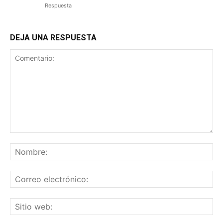
Respuesta
DEJA UNA RESPUESTA