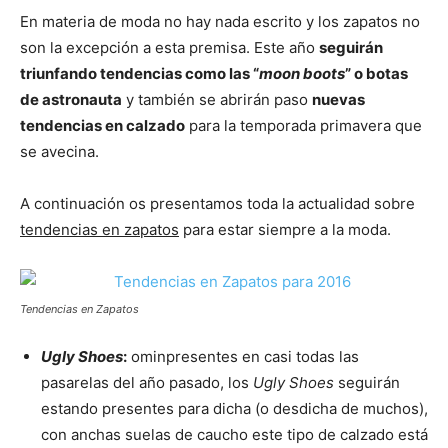
En materia de moda no hay nada escrito y los zapatos no
son la excepción a esta premisa. Este año
seguirán
triunfando tendencias como las “
moon boots
” o botas
de astronauta
y también se abrirán paso
nuevas
tendencias en calzado
para la temporada primavera que
se avecina.
A continuación os presentamos toda la actualidad sobre
tendencias en zapatos
para estar siempre a la moda.
Tendencias en Zapatos
Ugly Shoes
:
ominpresentes en casi todas las
pasarelas del año pasado, los
Ugly Shoes
seguirán
estando presentes para dicha (o desdicha de muchos),
con anchas suelas de caucho este tipo de calzado está