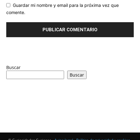
Guardar mi nombre y email para la próxima vez que
comente.
Buscar
Buscar