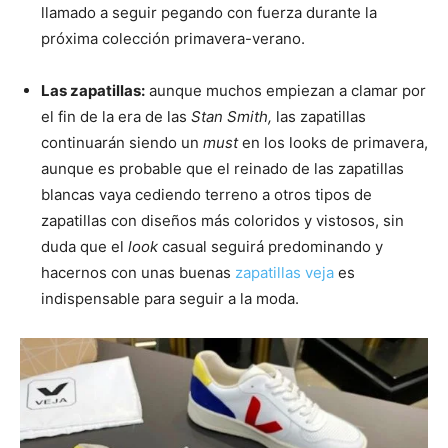
llamado a seguir pegando con fuerza durante la
próxima colección primavera-verano.
Las zapatillas:
aunque muchos empiezan a clamar por
el fin de la era de las
Stan Smith,
las zapatillas
continuarán siendo un
must
en los looks de primavera,
aunque es probable que el reinado de las zapatillas
blancas vaya cediendo terreno a otros tipos de
zapatillas con diseños más coloridos y vistosos, sin
duda que el
look
casual seguirá predominando y
hacernos con unas buenas
zapatillas veja
es
indispensable para seguir a la moda.