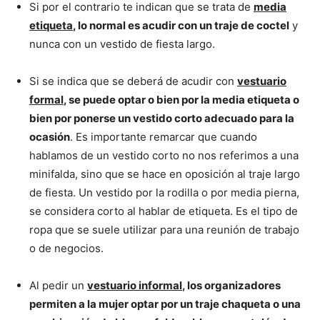
Si por el contrario te indican que se trata de
media
etiqueta
, lo normal es acudir con un traje de coctel
y
nunca con un vestido de fiesta largo.
Si se indica que se deberá de acudir con
vestuario
formal
, se puede optar o bien por la media etiqueta o
bien por ponerse un vestido corto adecuado para la
ocasión
. Es importante remarcar que cuando
hablamos de un vestido corto no nos referimos a una
minifalda, sino que se hace en oposición al traje largo
de fiesta. Un vestido por la rodilla o por media pierna,
se considera corto al hablar de etiqueta. Es el tipo de
ropa que se suele utilizar para una reunión de trabajo
o de negocios.
Al pedir un
vestuario informal
, los organizadores
permiten a la mujer optar por un traje chaqueta o una