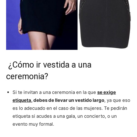
¿Cómo ir vestida a una
ceremonia?
Si te invitan a una ceremonia en la que
se exige
etiqueta
, debes de llevar un vestido largo
, ya que eso
es lo adecuado en el caso de las mujeres. Te pedirán
etiqueta si acudes a una gala, un concierto, o un
evento muy formal.