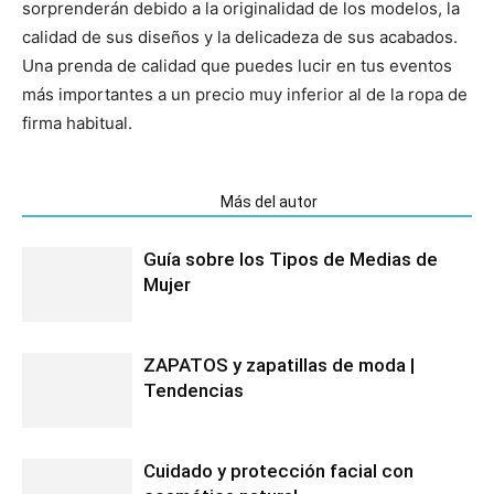
sorprenderán debido a la originalidad de los modelos, la
calidad de sus diseños y la delicadeza de sus acabados.
Una prenda de calidad que puedes lucir en tus eventos
más importantes a un precio muy inferior al de la ropa de
firma habitual.
Artículos relacionados
Más del autor
Guía sobre los Tipos de Medias de
Mujer
ZAPATOS y zapatillas de moda |
Tendencias
Cuidado y protección facial con