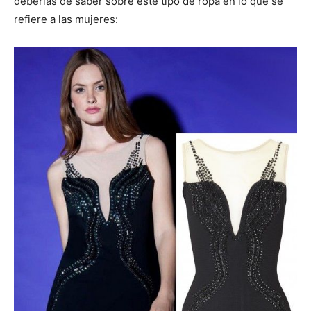
deberías de saber sobre este tipo de ropa en lo que se
refiere a las mujeres: