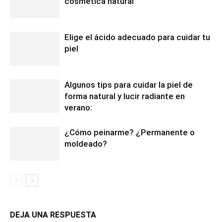
cosmética natural
Elige el ácido adecuado para cuidar tu
piel
Algunos tips para cuidar la piel de
forma natural y lucir radiante en
verano:
¿Cómo peinarme? ¿Permanente o
moldeado?
DEJA UNA RESPUESTA