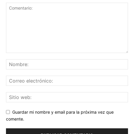
Guardar mi nombre y email para la próxima vez que
comente.