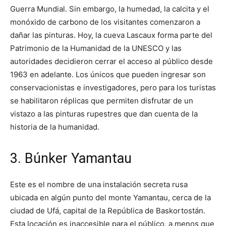
Guerra Mundial. Sin embargo, la humedad, la calcita y el
monóxido de carbono de los visitantes comenzaron a
dañar las pinturas. Hoy, la cueva Lascaux forma parte del
Patrimonio de la Humanidad de la UNESCO y las
autoridades decidieron cerrar el acceso al público desde
1963 en adelante. Los únicos que pueden ingresar son
conservacionistas e investigadores, pero para los turistas
se habilitaron réplicas que permiten disfrutar de un
vistazo a las pinturas rupestres que dan cuenta de la
historia de la humanidad.
3. Búnker Yamantau
Este es el nombre de una instalación secreta rusa
ubicada en algún punto del monte Yamantau, cerca de la
ciudad de Ufá, capital de la República de Baskortostán.
Esta locación es inaccesible para el público, a menos que