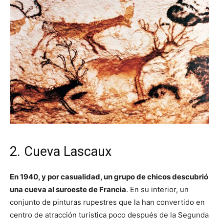
2. Cueva Lascaux
En 1940, y por casualidad, un grupo de chicos descubrió
una cueva al suroeste de Francia
. En su interior, un
conjunto de pinturas rupestres que la han convertido en
centro de atracción turística poco después de la Segunda