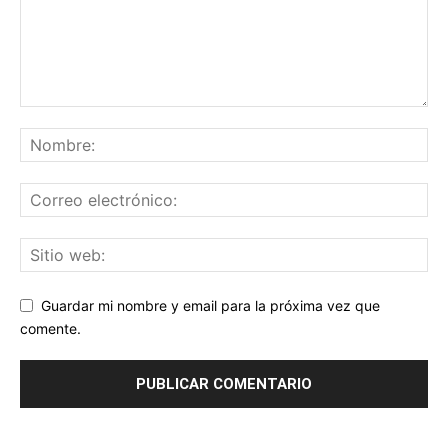
Guardar mi nombre y email para la próxima vez que
comente.