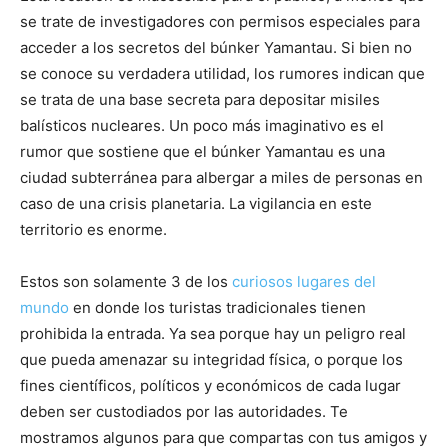
se trate de investigadores con permisos especiales para
acceder a los secretos del búnker Yamantau. Si bien no
se conoce su verdadera utilidad, los rumores indican que
se trata de una base secreta para depositar misiles
balísticos nucleares. Un poco más imaginativo es el
rumor que sostiene que el búnker Yamantau es una
ciudad subterránea para albergar a miles de personas en
caso de una crisis planetaria. La vigilancia en este
territorio es enorme.
Estos son solamente 3 de los
curiosos lugares del
mundo
en donde los turistas tradicionales tienen
prohibida la entrada. Ya sea porque hay un peligro real
que pueda amenazar su integridad física, o porque los
fines científicos, políticos y económicos de cada lugar
deben ser custodiados por las autoridades. Te
mostramos algunos para que compartas con tus amigos y