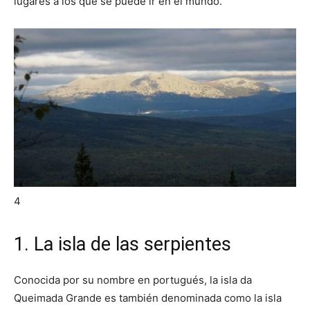
lugares a los que se puede ir en el mundo.
4
1. La isla de las serpientes
Conocida por su nombre en portugués, la isla da
Queimada Grande es también denominada como la isla