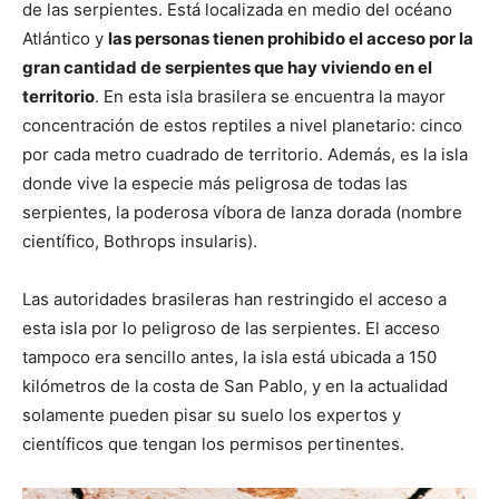
de las serpientes. Está localizada en medio del océano
Atlántico y
las personas tienen prohibido el acceso por la
gran cantidad de serpientes que hay viviendo en el
territorio
. En esta isla brasilera se encuentra la mayor
concentración de estos reptiles a nivel planetario: cinco
por cada metro cuadrado de territorio. Además, es la isla
donde vive la especie más peligrosa de todas las
serpientes, la poderosa víbora de lanza dorada (nombre
científico, Bothrops insularis).
Las autoridades brasileras han restringido el acceso a
esta isla por lo peligroso de las serpientes. El acceso
tampoco era sencillo antes, la isla está ubicada a 150
kilómetros de la costa de San Pablo, y en la actualidad
solamente pueden pisar su suelo los expertos y
científicos que tengan los permisos pertinentes.