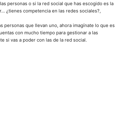
las personas o si la red social que has escogido es la
r… ¿tienes competencia en las redes sociales?,
as personas que llevan uno, ahora imagínate lo que es
 cuentas con mucho tiempo para gestionar a las
 si vas a poder con las de la red social.