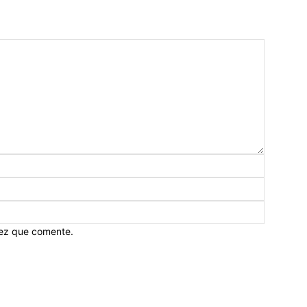
vez que comente.