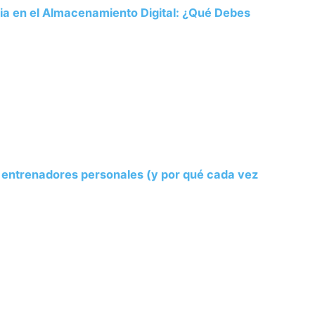
ria en el Almacenamiento Digital: ¿Qué Debes
s entrenadores personales (y por qué cada vez