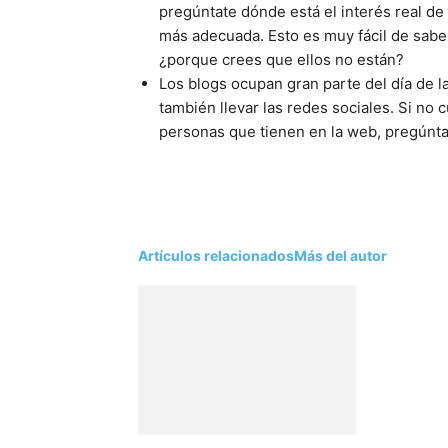
pregúntate dónde está el interés real de 
más adecuada. Esto es muy fácil de sabe
¿porque crees que ellos no están?
Los blogs ocupan gran parte del día de l
también llevar las redes sociales. Si no
personas que tienen en la web, pregúntate
Artículos relacionados
Más del autor