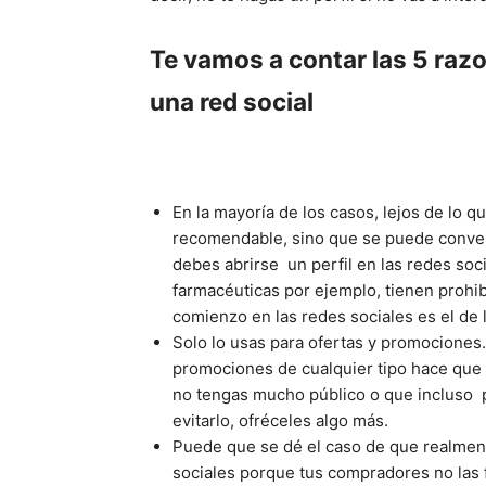
Te vamos a contar las 5 razo
una red social
En la mayoría de los casos, lejos de lo q
recomendable, sino que se puede conver
debes abrirse un perfil en las redes soc
farmacéuticas por ejemplo, tienen prohibi
comienzo en las redes sociales es el de 
Solo lo usas para ofertas y promociones
promociones de cualquier tipo hace que 
no tengas mucho público o que incluso pi
evitarlo, ofréceles algo más.
Puede que se dé el caso de que realment
sociales porque tus compradores no las