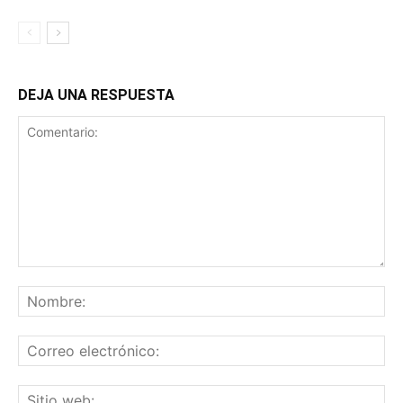
DEJA UNA RESPUESTA