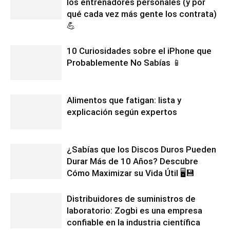
los entrenadores personales (y por
qué cada vez más gente los contrata)
💪
10 Curiosidades sobre el iPhone que
Probablemente No Sabías 📱
Alimentos que fatigan: lista y
explicación según expertos
¿Sabías que los Discos Duros Pueden
Durar Más de 10 Años? Descubre
Cómo Maximizar su Vida Útil 🖥️💾
Distribuidores de suministros de
laboratorio: Zogbi es una empresa
confiable en la industria científica