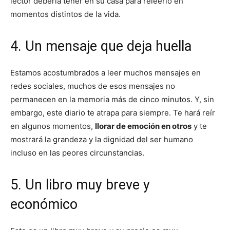
lector debería tener en su casa para releerlo en
momentos distintos de la vida.
4. Un mensaje que deja huella
Estamos acostumbrados a leer muchos mensajes en
redes sociales, muchos de esos mensajes no
permanecen en la memoria más de cinco minutos. Y, sin
embargo, este diario te atrapa para siempre. Te hará reír
en algunos momentos,
llorar de emoción en otros
y te
mostrará la grandeza y la dignidad del ser humano
incluso en las peores circunstancias.
5. Un libro muy breve y
económico