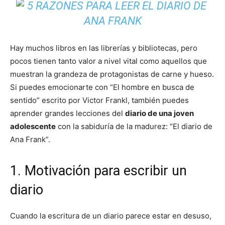
Hay muchos libros en las librerías y bibliotecas, pero
pocos tienen tanto valor a nivel vital como aquellos que
muestran la grandeza de protagonistas de carne y hueso.
Si puedes emocionarte con “El hombre en busca de
sentido” escrito por Victor Frankl, también puedes
aprender grandes lecciones del
diario de una joven
adolescente
con la sabiduría de la madurez: “El diario de
Ana Frank”.
1. Motivación para escribir un
diario
Cuando la escritura de un diario parece estar en desuso,