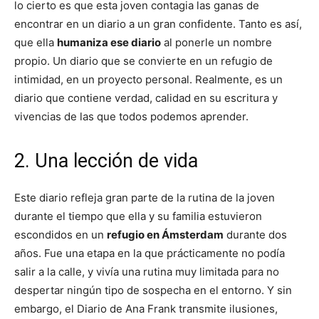
lo cierto es que esta joven contagia las ganas de
encontrar en un diario a un gran confidente. Tanto es así,
que ella
humaniza ese diario
al ponerle un nombre
propio. Un diario que se convierte en un refugio de
intimidad, en un proyecto personal. Realmente, es un
diario que contiene verdad, calidad en su escritura y
vivencias de las que todos podemos aprender.
2. Una lección de vida
Este diario refleja gran parte de la rutina de la joven
durante el tiempo que ella y su familia estuvieron
escondidos en un
refugio en Ámsterdam
durante dos
años. Fue una etapa en la que prácticamente no podía
salir a la calle, y vivía una rutina muy limitada para no
despertar ningún tipo de sospecha en el entorno. Y sin
embargo, el Diario de Ana Frank transmite ilusiones,