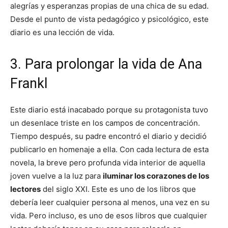
alegrías y esperanzas propias de una chica de su edad.
Desde el punto de vista pedagógico y psicológico, este
diario es una lección de vida.
3. Para prolongar la vida de Ana
Frankl
Este diario está inacabado porque su protagonista tuvo
un desenlace triste en los campos de concentración.
Tiempo después, su padre encontró el diario y decidió
publicarlo en homenaje a ella. Con cada lectura de esta
novela, la breve pero profunda vida interior de aquella
joven vuelve a la luz para
iluminar los corazones de los
lectores
del siglo XXI. Este es uno de los libros que
debería leer cualquier persona al menos, una vez en su
vida. Pero incluso, es uno de esos libros que cualquier