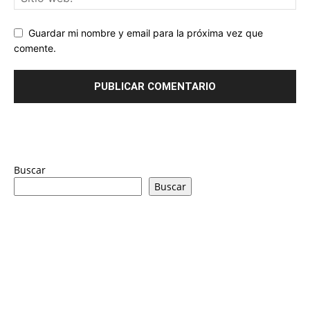
Guardar mi nombre y email para la próxima vez que
comente.
Buscar
Buscar