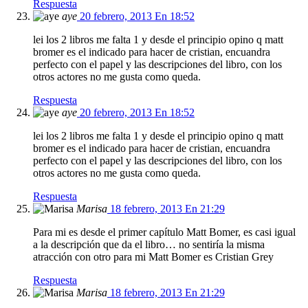
Respuesta
aye
20 febrero, 2013 En 18:52
lei los 2 libros me falta 1 y desde el principio opino q matt
bromer es el indicado para hacer de cristian, encuandra
perfecto con el papel y las descripciones del libro, con los
otros actores no me gusta como queda.
Respuesta
aye
20 febrero, 2013 En 18:52
lei los 2 libros me falta 1 y desde el principio opino q matt
bromer es el indicado para hacer de cristian, encuandra
perfecto con el papel y las descripciones del libro, con los
otros actores no me gusta como queda.
Respuesta
Marisa
18 febrero, 2013 En 21:29
Para mi es desde el primer capítulo Matt Bomer, es casi igual
a la descripción que da el libro… no sentiría la misma
atracción con otro para mi Matt Bomer es Cristian Grey
Respuesta
Marisa
18 febrero, 2013 En 21:29