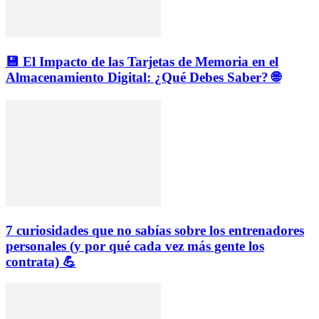
💾 El Impacto de las Tarjetas de Memoria en el
Almacenamiento Digital: ¿Qué Debes Saber? 🌐
7 curiosidades que no sabías sobre los entrenadores
personales (y por qué cada vez más gente los
contrata) 💪