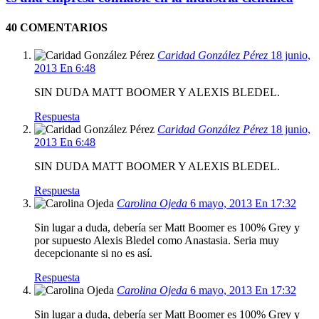
40 COMENTARIOS
Caridad González Pérez
18 junio,
2013 En 6:48
SIN DUDA MATT BOOMER Y ALEXIS BLEDEL.
Respuesta
Caridad González Pérez
18 junio,
2013 En 6:48
SIN DUDA MATT BOOMER Y ALEXIS BLEDEL.
Respuesta
Carolina Ojeda
6 mayo, 2013 En 17:32
Sin lugar a duda, debería ser Matt Boomer es 100% Grey y
por supuesto Alexis Bledel como Anastasia. Seria muy
decepcionante si no es así.
Respuesta
Carolina Ojeda
6 mayo, 2013 En 17:32
Sin lugar a duda, debería ser Matt Boomer es 100% Grey y