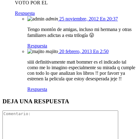
VOTO POR EL
Respuesta
admin
25 noviembre, 2012 En 20:37
Tengo montón de amigas, incluso mi hermana y otras
familiares adictas a esta trilogía 😛
Respuesta
majito
20 febrero, 2013 En 2:50
siiii definitivamente matt bommer es el indicado tal
como me lo imagino especialmente su mirada q cumple
con todo lo que analizan los libros !! por favorr ya
estrenen la pelicula que estoy desesperada jeje !!
Respuesta
DEJA UNA RESPUESTA