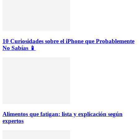
10 Curiosidades sobre el iPhone que Probablemente
No Sabías 📱
Alimentos que fatigan: lista y explicación según
expertos