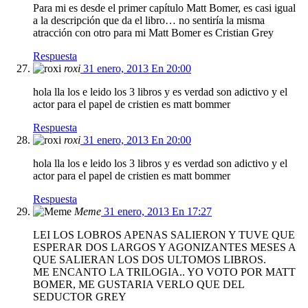
Para mi es desde el primer capítulo Matt Bomer, es casi igual
a la descripción que da el libro… no sentiría la misma
atracción con otro para mi Matt Bomer es Cristian Grey
Respuesta
roxi
31 enero, 2013 En 20:00
hola lla los e leido los 3 libros y es verdad son adictivo y el
actor para el papel de cristien es matt bommer
Respuesta
roxi
31 enero, 2013 En 20:00
hola lla los e leido los 3 libros y es verdad son adictivo y el
actor para el papel de cristien es matt bommer
Respuesta
Meme
31 enero, 2013 En 17:27
LEI LOS LOBROS APENAS SALIERON Y TUVE QUE
ESPERAR DOS LARGOS Y AGONIZANTES MESES A
QUE SALIERAN LOS DOS ULTOMOS LIBROS.
ME ENCANTO LA TRILOGIA.. YO VOTO POR MATT
BOMER, ME GUSTARIA VERLO QUE DEL
SEDUCTOR GREY