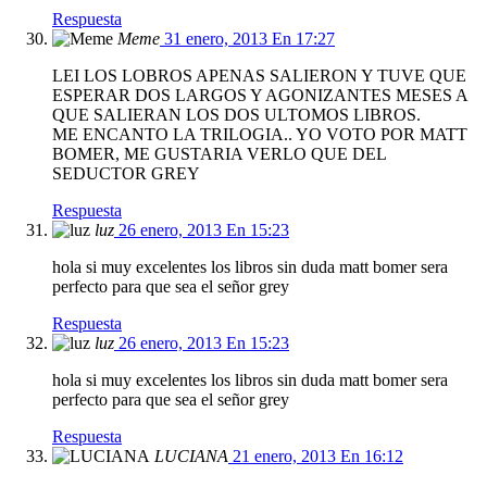
Respuesta
Meme
31 enero, 2013 En 17:27
LEI LOS LOBROS APENAS SALIERON Y TUVE QUE
ESPERAR DOS LARGOS Y AGONIZANTES MESES A
QUE SALIERAN LOS DOS ULTOMOS LIBROS.
ME ENCANTO LA TRILOGIA.. YO VOTO POR MATT
BOMER, ME GUSTARIA VERLO QUE DEL
SEDUCTOR GREY
Respuesta
luz
26 enero, 2013 En 15:23
hola si muy excelentes los libros sin duda matt bomer sera
perfecto para que sea el señor grey
Respuesta
luz
26 enero, 2013 En 15:23
hola si muy excelentes los libros sin duda matt bomer sera
perfecto para que sea el señor grey
Respuesta
LUCIANA
21 enero, 2013 En 16:12