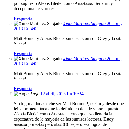
por supuesto Alexis Bledel como Anastasia. Seria muy
decepcionante si no es así.
Respuesta
Xime Martínez Salgado
26 abril,
2013 En 4:02
Matt Bomer y Alexis Bledel sin discusión son Grey y la srta.
Steele!
Respuesta
Xime Martínez Salgado
26 abril,
2013 En 4:02
Matt Bomer y Alexis Bledel sin discusión son Grey y la srta.
Steele!
Respuesta
Ange
12 abril, 2013 En 19:34
Sin lugar a dudas debe ser Matt Boomer!, es Grey desde que
leí la primera línea que lo definio en detalle y por supuesto
Alexis Bledel como Anastacia, creo que eso llenaría la
espectativa de la mayoría de las sumisas lectoras. Estoy
ansiosa por estás películas!!!!!, espero sean igual de