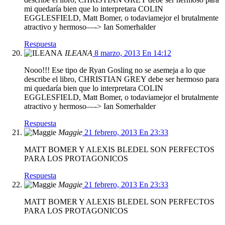
mi quedaría bien que lo interpretara COLIN
EGGLESFIELD, Matt Bomer, o todaviamejor el brutalmente
atractivo y hermoso—-> Ian Somerhalder
Respuesta
ILEANA
8 marzo, 2013 En 14:12
Nooo!!! Ese tipo de Ryan Gosling no se asemeja a lo que
describe el libro, CHRISTIAN GREY debe ser hermoso para
mi quedaría bien que lo interpretara COLIN
EGGLESFIELD, Matt Bomer, o todaviamejor el brutalmente
atractivo y hermoso—-> Ian Somerhalder
Respuesta
Maggie
21 febrero, 2013 En 23:33
MATT BOMER Y ALEXIS BLEDEL SON PERFECTOS
PARA LOS PROTAGONICOS
Respuesta
Maggie
21 febrero, 2013 En 23:33
MATT BOMER Y ALEXIS BLEDEL SON PERFECTOS
PARA LOS PROTAGONICOS