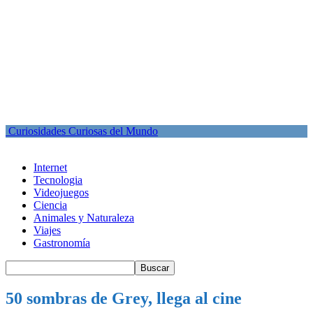
Curiosidades Curiosas del Mundo
Internet
Tecnologia
Videojuegos
Ciencia
Animales y Naturaleza
Viajes
Gastronomía
50 sombras de Grey, llega al cine