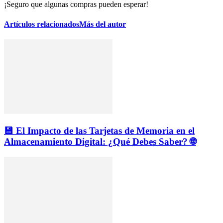
¡Seguro que algunas compras pueden esperar!
Artículos relacionados
Más del autor
💾 El Impacto de las Tarjetas de Memoria en el
Almacenamiento Digital: ¿Qué Debes Saber? 🌐