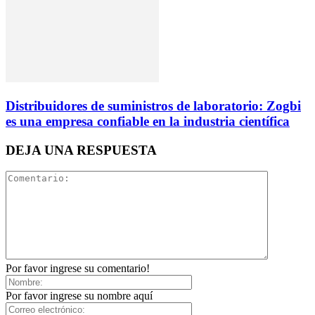
Distribuidores de suministros de laboratorio: Zogbi
es una empresa confiable en la industria científica
DEJA UNA RESPUESTA
Por favor ingrese su comentario!
Por favor ingrese su nombre aquí