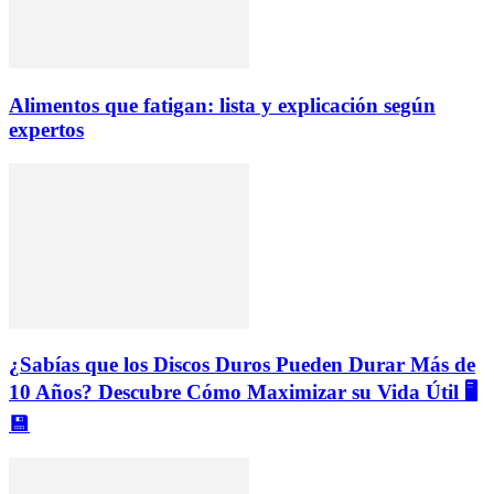
Alimentos que fatigan: lista y explicación según
expertos
¿Sabías que los Discos Duros Pueden Durar Más de
10 Años? Descubre Cómo Maximizar su Vida Útil 🖥️
💾