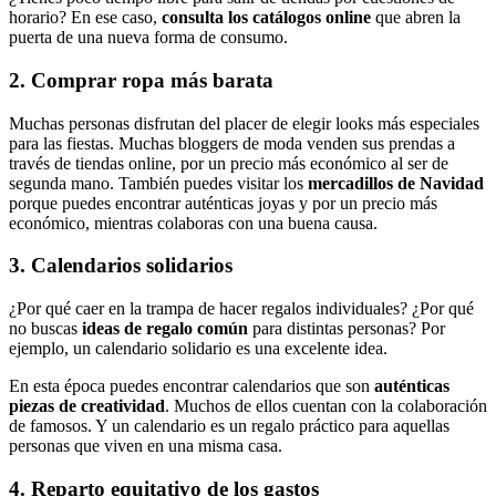
horario? En ese caso,
consulta los catálogos online
que abren la
puerta de una nueva forma de consumo.
2. Comprar ropa más barata
Muchas personas disfrutan del placer de elegir looks más especiales
para las fiestas. Muchas bloggers de moda venden sus prendas a
través de tiendas online, por un precio más económico al ser de
segunda mano. También puedes visitar los
mercadillos de Navidad
porque puedes encontrar auténticas joyas y por un precio más
económico, mientras colaboras con una buena causa.
3. Calendarios solidarios
¿Por qué caer en la trampa de hacer regalos individuales? ¿Por qué
no buscas
ideas de regalo común
para distintas personas? Por
ejemplo, un calendario solidario es una excelente idea.
En esta época puedes encontrar calendarios que son
auténticas
piezas de creatividad
. Muchos de ellos cuentan con la colaboración
de famosos. Y un calendario es un regalo práctico para aquellas
personas que viven en una misma casa.
4. Reparto equitativo de los gastos