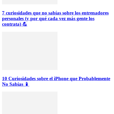
7 curiosidades que no sabías sobre los entrenadores
personales (y por qué cada vez más gente los
contrata) 💪
10 Curiosidades sobre el iPhone que Probablemente
No Sabías 📱