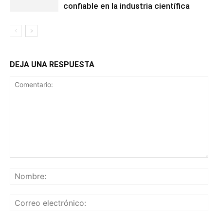
confiable en la industria científica
DEJA UNA RESPUESTA