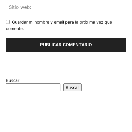
Guardar mi nombre y email para la próxima vez que
comente.
Buscar
Buscar