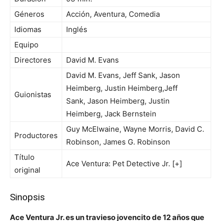
Géneros
Acción, Aventura, Comedia
Idiomas
Inglés
Equipo
Directores
David M. Evans
David M. Evans, Jeff Sank, Jason
Heimberg, Justin Heimberg,Jeff
Guionistas
Sank, Jason Heimberg, Justin
Heimberg, Jack Bernstein
Guy McElwaine, Wayne Morris, David C.
Productores
Robinson, James G. Robinson
Título
Ace Ventura: Pet Detective Jr. [+]
original
Sinopsis
Ace Ventura Jr. es un travieso jovencito de 12 años que