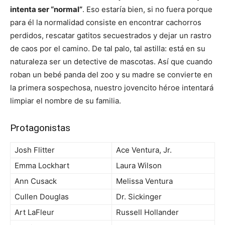
intenta ser “normal”
. Eso estaría bien, si no fuera porque
para él la normalidad consiste en encontrar cachorros
perdidos, rescatar gatitos secuestrados y dejar un rastro
de caos por el camino. De tal palo, tal astilla: está en su
naturaleza ser un detective de mascotas. Así que cuando
roban un bebé panda del zoo y su madre se convierte en
la primera sospechosa, nuestro jovencito héroe intentará
limpiar el nombre de su familia.
Protagonistas
Josh Flitter
Ace Ventura, Jr.
Emma Lockhart
Laura Wilson
Ann Cusack
Melissa Ventura
Cullen Douglas
Dr. Sickinger
Art LaFleur
Russell Hollander