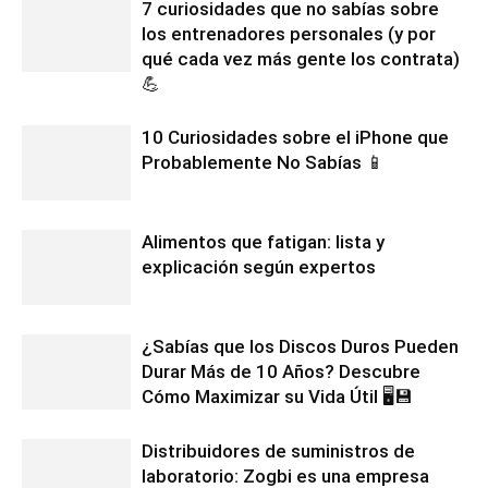
7 curiosidades que no sabías sobre
los entrenadores personales (y por
qué cada vez más gente los contrata)
💪
10 Curiosidades sobre el iPhone que
Probablemente No Sabías 📱
Alimentos que fatigan: lista y
explicación según expertos
¿Sabías que los Discos Duros Pueden
Durar Más de 10 Años? Descubre
Cómo Maximizar su Vida Útil 🖥️💾
Distribuidores de suministros de
laboratorio: Zogbi es una empresa