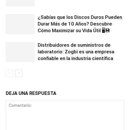
¿Sabías que los Discos Duros Pueden
Durar Más de 10 Años? Descubre
Cómo Maximizar su Vida Útil 🖥️💾
Distribuidores de suministros de
laboratorio: Zogbi es una empresa
confiable en la industria científica
DEJA UNA RESPUESTA