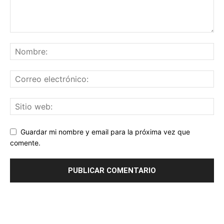
Guardar mi nombre y email para la próxima vez que
comente.