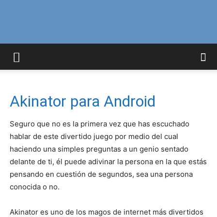
Curiosidades
Curiosas
Akinator para Android
Seguro que no es la primera vez que has escuchado
del
hablar de este divertido juego por medio del cual
haciendo una simples preguntas a un genio sentado
delante de ti, él puede adivinar la persona en la que estás
pensando en cuestión de segundos, sea una persona
Mundo
conocida o no.
Akinator es uno de los magos de internet más divertidos