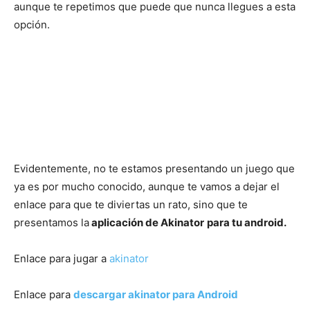
aunque te repetimos que puede que nunca llegues a esta
opción.
Evidentemente, no te estamos presentando un juego que
ya es por mucho conocido, aunque te vamos a dejar el
enlace para que te diviertas un rato, sino que te
presentamos la
aplicación de Akinator
para tu android.
Enlace para jugar a
akinator
Enlace para
descargar akinator para Android