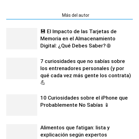
Artículos relacionados
Más del autor
💾 El Impacto de las Tarjetas de
Memoria en el Almacenamiento
Digital: ¿Qué Debes Saber? 🌐
7 curiosidades que no sabías sobre
los entrenadores personales (y por
qué cada vez más gente los contrata)
💪
10 Curiosidades sobre el iPhone que
Probablemente No Sabías 📱
Alimentos que fatigan: lista y
explicación según expertos