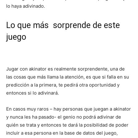
lo haya adivinado.
Lo que más sorprende de este
juego
Jugar con akinator es realmente sorprendente, una de
las cosas que más llama la atención, es que si falla en su
predicción a la primera, te pedirá otra oportunidad y
entonces si lo adivinará.
En casos muy raros – hay personas que juegan a akinator
y nunca les ha pasado- el genio no podrá adivinar de
quién se trata y entonces te dará la posibilidad de poder
incluir a esa persona en la base de datos del juego,