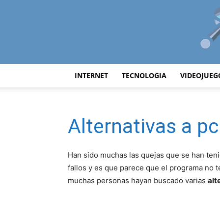
INTERNET
TECNOLOGIA
VIDEOJUEG
Alternativas a pc
Han sido muchas las quejas que se han ten
fallos y es que parece que el programa no t
muchas personas hayan buscado varias
alt