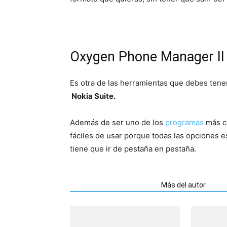
Oxygen Phone Manager II 
Es otra de las herramientas que debes tene
Nokia Suite.
Además de ser uno de los
programas
más c
fáciles de usar porque todas las opciones e
tiene que ir de pestaña en pestaña.
Artículos relacionados
Más del autor