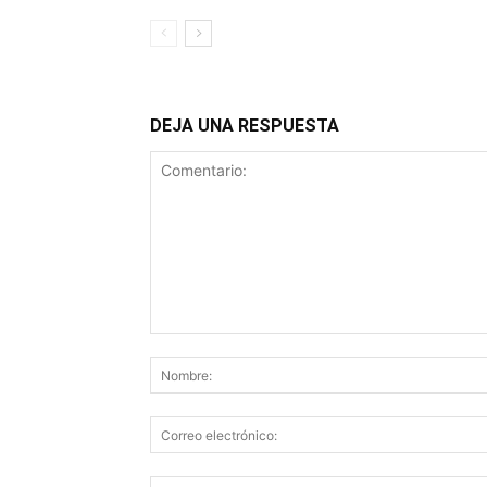
DEJA UNA RESPUESTA