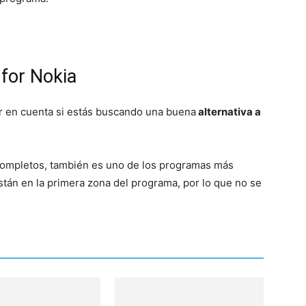
for Nokia
r en cuenta si estás buscando una buena
alternativa a
ompletos, también es uno de los programas más
stán en la primera zona del programa, por lo que no se