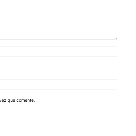
 vez que comente.