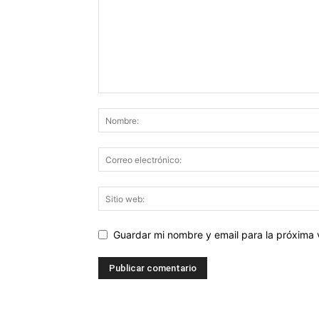
Guardar mi nombre y email para la próxima