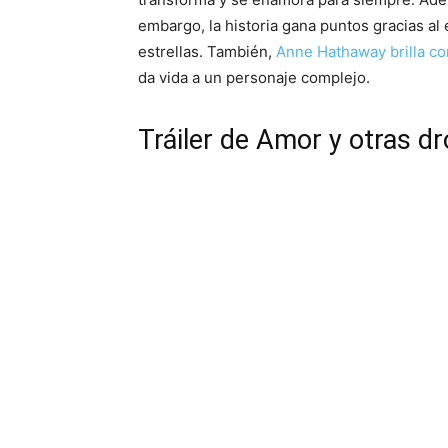
embargo, la historia gana puntos gracias a
estrellas. También,
Anne Hathaway brilla co
da vida a un personaje complejo.
Tráiler de Amor y otras d