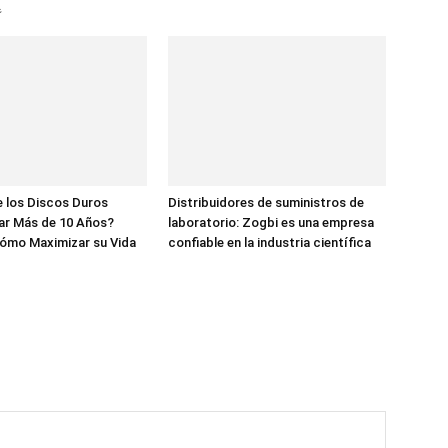

 los Discos Duros
Distribuidores de suministros de
ar Más de 10 Años?
laboratorio: Zogbi es una empresa
ómo Maximizar su Vida
confiable en la industria científica