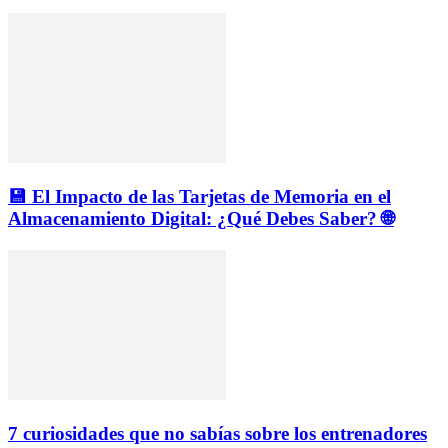
💾 El Impacto de las Tarjetas de Memoria en el
Almacenamiento Digital: ¿Qué Debes Saber? 🌐
7 curiosidades que no sabías sobre los entrenadores