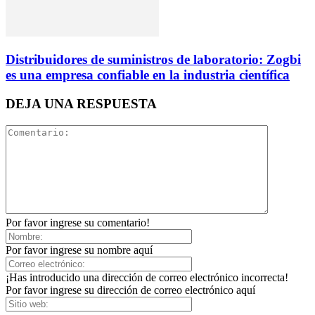
Distribuidores de suministros de laboratorio: Zogbi
es una empresa confiable en la industria científica
DEJA UNA RESPUESTA
Por favor ingrese su comentario!
Por favor ingrese su nombre aquí
¡Has introducido una dirección de correo electrónico incorrecta!
Por favor ingrese su dirección de correo electrónico aquí