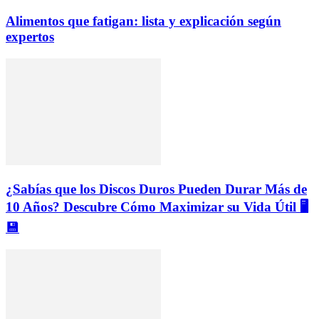
Alimentos que fatigan: lista y explicación según
expertos
¿Sabías que los Discos Duros Pueden Durar Más de
10 Años? Descubre Cómo Maximizar su Vida Útil 🖥️
💾