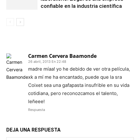
confiable en la industria científica
1 COMENTARIO
Carmen Cervera Baamonde
26 abril, 2013 En 22:48
madre míaa! yo he debido de ver otra película,
xk a mí me ha encantado, puede que la sra
Coixet sea una gafapasta insufrible en su vida
cotidiana, pero reconozcamos el talento,
leñeee!
Respuesta
DEJA UNA RESPUESTA