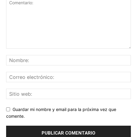
Guardar mi nombre y email para la próxima vez que
comente.