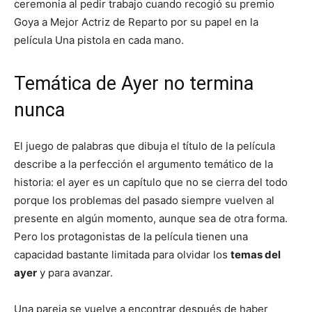
ceremonia al pedir trabajo cuando recogió su premio
Goya a Mejor Actriz de Reparto por su papel en la
película Una pistola en cada mano.
Temática de Ayer no termina
nunca
El juego de palabras que dibuja el título de la película
describe a la perfección el argumento temático de la
historia: el ayer es un capítulo que no se cierra del todo
porque los problemas del pasado siempre vuelven al
presente en algún momento, aunque sea de otra forma.
Pero los protagonistas de la película tienen una
capacidad bastante limitada para olvidar los
temas del
ayer
y para avanzar.
Una pareja se vuelve a encontrar después de haber