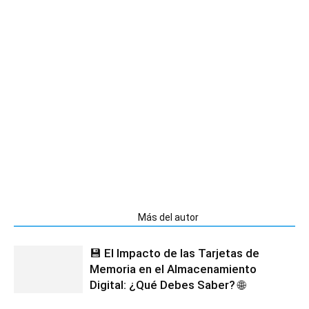
Artículos relacionados
Más del autor
💾 El Impacto de las Tarjetas de
Memoria en el Almacenamiento
Digital: ¿Qué Debes Saber? 🌐