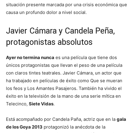
situación presente marcada por una crisis económica que
causa un profundo dolor a nivel social.
Javier Cámara y Candela Peña,
protagonistas absolutos
Ayer no termina nunca
es una película que tiene dos
únicos protagonistas que llevan el peso de una película
con claros tintes teatrales. Javier Cámara, un actor que
ha trabajado en películas de éxito como Que se mueran
los feos y Los Amantes Pasajeros. También ha vivido el
éxito en la televisión de la mano de una serie mítica en
Telecinco,
Siete Vidas
.
Está acompañado por Candela Paña, actriz que en la
gala
de los Goya 2013
protagonizó la anécdota de la