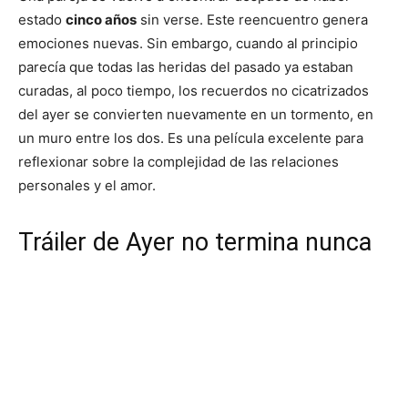
estado
cinco años
sin verse. Este reencuentro genera
emociones nuevas. Sin embargo, cuando al principio
parecía que todas las heridas del pasado ya estaban
curadas, al poco tiempo, los recuerdos no cicatrizados
del ayer se convierten nuevamente en un tormento, en
un muro entre los dos. Es una película excelente para
reflexionar sobre la complejidad de las relaciones
personales y el amor.
Tráiler de Ayer no termina nunca