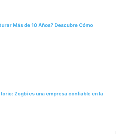
 Durar Más de 10 Años? Descubre Cómo
atorio: Zogbi es una empresa confiable en la