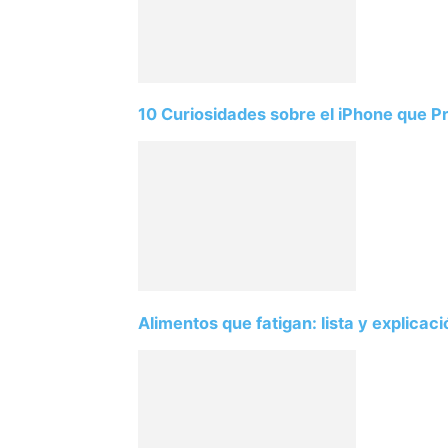
10 Curiosidades sobre el iPhone que 
Alimentos que fatigan: lista y explicac