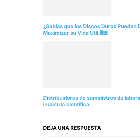
¿Sabías que los Discos Duros Pueden
Maximizar su Vida Útil 🖥️💾
Distribuidores de suministros de labor
industria científica
DEJA UNA RESPUESTA