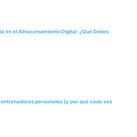
ria en el Almacenamiento Digital: ¿Qué Debes
s entrenadores personales (y por qué cada vez