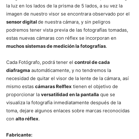
la luz en los lados de la prisma de 5 lados, a su vez la
imagen de nuestro visor se encontrara observado por el
sensor digital
de nuestra cámara, y sin peligros
podremos tener vista previa de las fotografías tomadas,
estas nuevas cámaras con réflex se incorporan en
muchos sistemas de medición la fotografías
.
Cada Fotógrafo, podrá tener el
control de cada
diafragma
automáticamente, y no tendremos la
necesidad de quitar el visor de la lente de la cámara, así
mismo estas
cámaras Relflex
tienen el objetivo de
proporcionar la
versatilidad en la pantalla
que se
visualiza la fotografía inmediatamente después de la
toma, dejare algunos enlaces sobre marcas reconocidas
con
alto réflex
.
Fabricante: