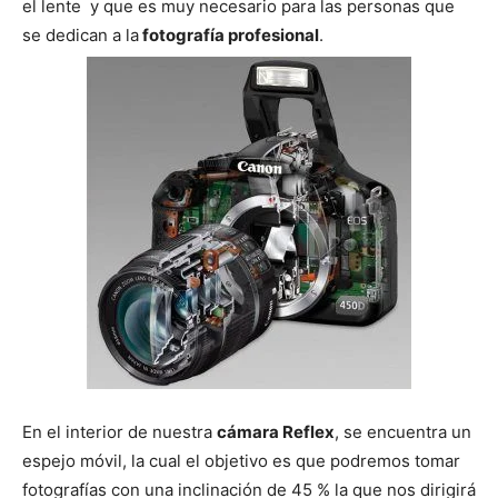
el lente y que es muy necesario para las personas que
se dedican a la
fotografía profesional
.
En el interior de nuestra
cámara Reflex
, se encuentra un
espejo móvil, la cual el objetivo es que podremos tomar
fotografías con una inclinación de 45 % la que nos dirigirá