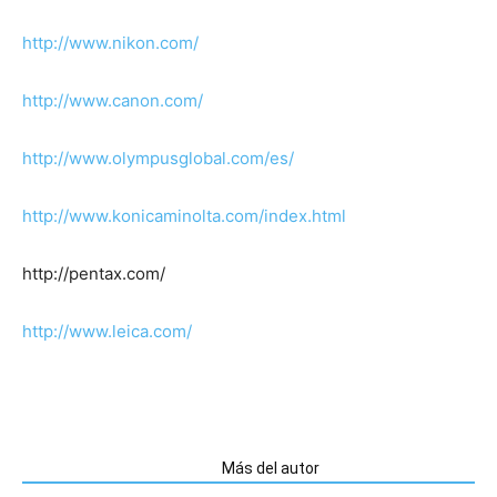
http://www.nikon.com/
http://www.canon.com/
http://www.olympusglobal.com/es/
http://www.konicaminolta.com/index.html
http://pentax.com/
http://www.leica.com/
Artículos relacionados
Más del autor