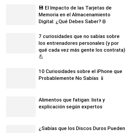
💾 El Impacto de las Tarjetas de
Memoria en el Almacenamiento
Digital: ¿Qué Debes Saber? 🌐
7 curiosidades que no sabías sobre
los entrenadores personales (y por
qué cada vez más gente los contrata)
💪
10 Curiosidades sobre el iPhone que
Probablemente No Sabías 📱
Alimentos que fatigan: lista y
explicación según expertos
¿Sabías que los Discos Duros Pueden