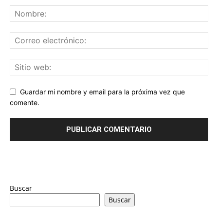
Guardar mi nombre y email para la próxima vez que
comente.
Buscar
Buscar