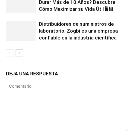
Durar Más de 10 Años? Descubre
Cómo Maximizar su Vida Útil 🖥️💾
Distribuidores de suministros de
laboratorio: Zogbi es una empresa
confiable en la industria científica
DEJA UNA RESPUESTA