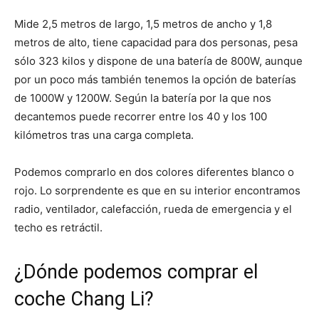
Mide 2,5 metros de largo, 1,5 metros de ancho y 1,8
metros de alto, tiene capacidad para dos personas, pesa
sólo 323 kilos y dispone de una batería de 800W, aunque
por un poco más también tenemos la opción de baterías
de 1000W y 1200W. Según la batería por la que nos
decantemos puede recorrer entre los 40 y los 100
kilómetros tras una carga completa.
Podemos comprarlo en dos colores diferentes blanco o
rojo. Lo sorprendente es que en su interior encontramos
radio, ventilador, calefacción, rueda de emergencia y el
techo es retráctil.
¿Dónde podemos comprar el
coche Chang Li?