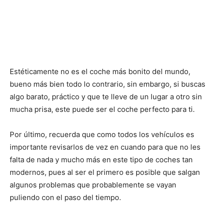
Estéticamente no es el coche más bonito del mundo,
bueno más bien todo lo contrario, sin embargo, si buscas
algo barato, práctico y que te lleve de un lugar a otro sin
mucha prisa, este puede ser el coche perfecto para ti.
Por último, recuerda que como todos los vehículos es
importante revisarlos de vez en cuando para que no les
falta de nada y mucho más en este tipo de coches tan
modernos, pues al ser el primero es posible que salgan
algunos problemas que probablemente se vayan
puliendo con el paso del tiempo.