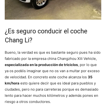
¿Es seguro conducir el coche
Chang Li?
Bueno, la verdad es que es bastante seguro pues ha sido
fabricado por la empresa china Changzhou Xili Vehicle,
especializada en la producción de triciclos
, por lo que
ya os podéis imaginar que no os van a multar por exceso
de velocidad. En concreto este coche alcanza los
35
km/hora
esto quiere decir que es ideal para pueblos y
ciudades, pero no para carreteras porque es demasiado
lento para hacer muchos kilómetros y además pones en
riesgo a otros conductores.