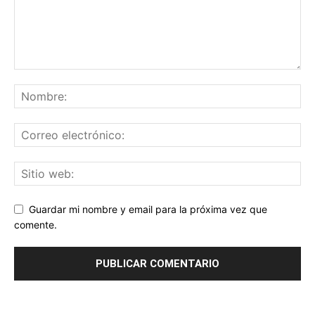
Guardar mi nombre y email para la próxima vez que
comente.