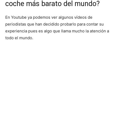
coche más barato del mundo?
En Youtube ya podemos ver algunos vídeos de
periodistas que han decidido probarlo para contar su
experiencia pues es algo que llama mucho la atención a
todo el mundo.