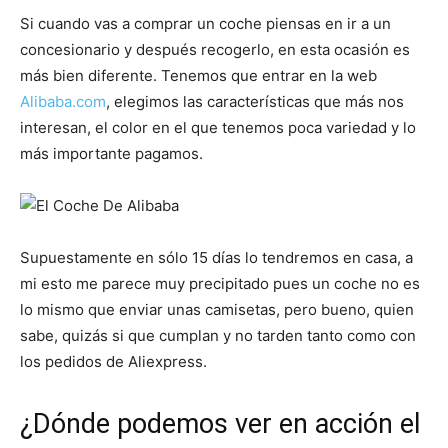
Si cuando vas a comprar un coche piensas en ir a un
concesionario y después recogerlo, en esta ocasión es
más bien diferente. Tenemos que entrar en la web
Alibaba.com
, elegimos las características que más nos
interesan, el color en el que tenemos poca variedad y lo
más importante pagamos.
Supuestamente en sólo 15 días lo tendremos en casa, a
mi esto me parece muy precipitado pues un coche no es
lo mismo que enviar unas camisetas, pero bueno, quien
sabe, quizás si que cumplan y no tarden tanto como con
los pedidos de Aliexpress.
¿Dónde podemos ver en acción el