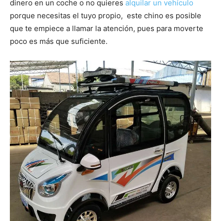
dinero en un coche o no quieres
alquilar un vehículo
porque necesitas el tuyo propio, este chino es posible
que te empiece a llamar la atención, pues para moverte
poco es más que suficiente.