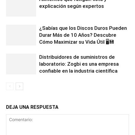
explicación según expertos
¿Sabías que los Discos Duros Pueden
Durar Más de 10 Años? Descubre
Cómo Maximizar su Vida Útil 🖥️💾
Distribuidores de suministros de
laboratorio: Zogbi es una empresa
confiable en la industria científica
DEJA UNA RESPUESTA