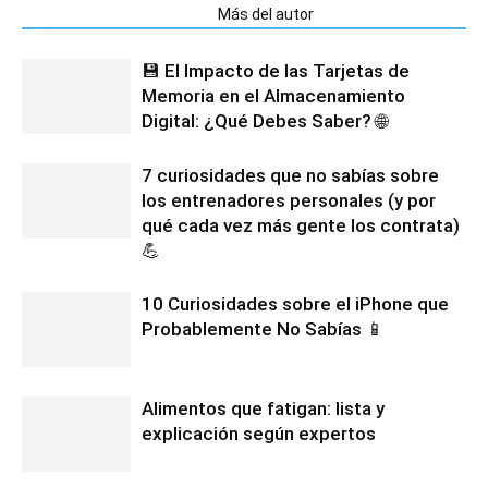
Artículos relacionados
Más del autor
💾 El Impacto de las Tarjetas de
Memoria en el Almacenamiento
Digital: ¿Qué Debes Saber? 🌐
7 curiosidades que no sabías sobre
los entrenadores personales (y por
qué cada vez más gente los contrata)
💪
10 Curiosidades sobre el iPhone que
Probablemente No Sabías 📱
Alimentos que fatigan: lista y
explicación según expertos