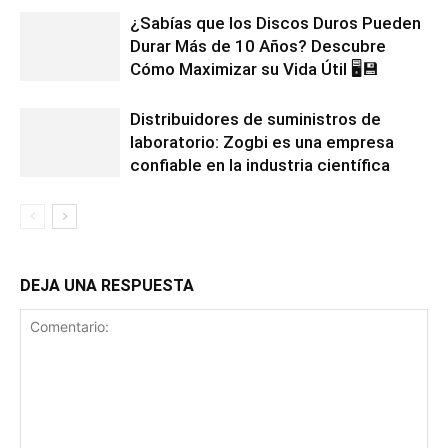
¿Sabías que los Discos Duros Pueden
Durar Más de 10 Años? Descubre
Cómo Maximizar su Vida Útil 🖥️💾
Distribuidores de suministros de
laboratorio: Zogbi es una empresa
confiable en la industria científica
DEJA UNA RESPUESTA