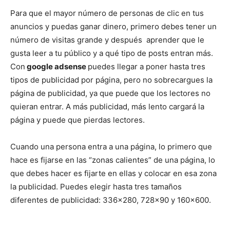
Para que el mayor número de personas de clic en tus
anuncios y puedas ganar dinero, primero debes tener un
número de visitas grande y después aprender que le
gusta leer a tu público y a qué tipo de posts entran más.
Con
google adsense
puedes llegar a poner hasta tres
tipos de publicidad por página, pero no sobrecargues la
página de publicidad, ya que puede que los lectores no
quieran entrar. A más publicidad, más lento cargará la
página y puede que pierdas lectores.
Cuando una persona entra a una página, lo primero que
hace es fijarse en las “zonas calientes” de una página, lo
que debes hacer es fijarte en ellas y colocar en esa zona
la publicidad. Puedes elegir hasta tres tamaños
diferentes de publicidad: 336×280, 728×90 y 160×600.