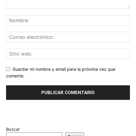
Guardar mi nombre y email para la próxima vez que
comente.
Buscar