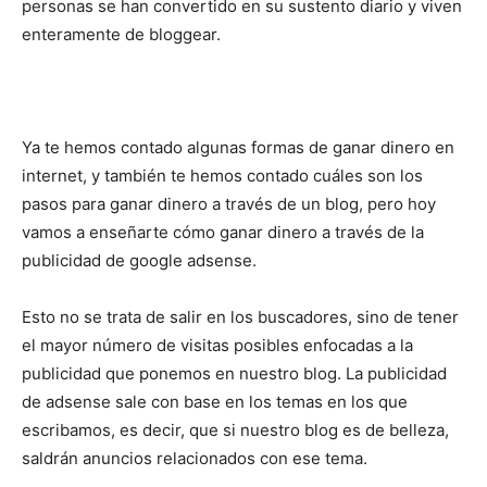
personas se han convertido en su sustento diario y viven
enteramente de bloggear.
Ya te hemos contado algunas formas de ganar dinero en
internet, y también te hemos contado cuáles son los
pasos para ganar dinero a través de un blog, pero hoy
vamos a enseñarte cómo ganar dinero a través de la
publicidad de google adsense.
Esto no se trata de salir en los buscadores, sino de tener
el mayor número de visitas posibles enfocadas a la
publicidad que ponemos en nuestro blog. La publicidad
de adsense sale con base en los temas en los que
escribamos, es decir, que si nuestro blog es de belleza,
saldrán anuncios relacionados con ese tema.