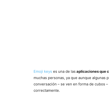
Emoji keys
es una de las
aplicaciones que 
muchas personas, ya que aunque algunas p
conversación – se ven en forma de cubos – 
correctamente.