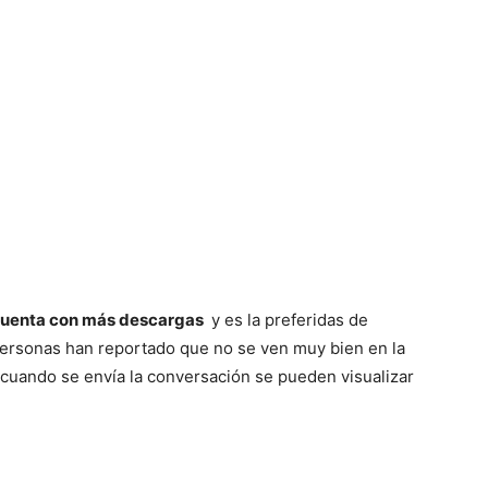
cuenta con más descargas
y es la preferidas de
ersonas han reportado que no se ven muy bien en la
cuando se envía la conversación se pueden visualizar