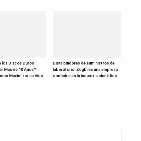

 los Discos Duros
Distribuidores de suministros de
ar Más de 10 Años?
laboratorio: Zogbi es una empresa
ómo Maximizar su Vida
confiable en la industria científica