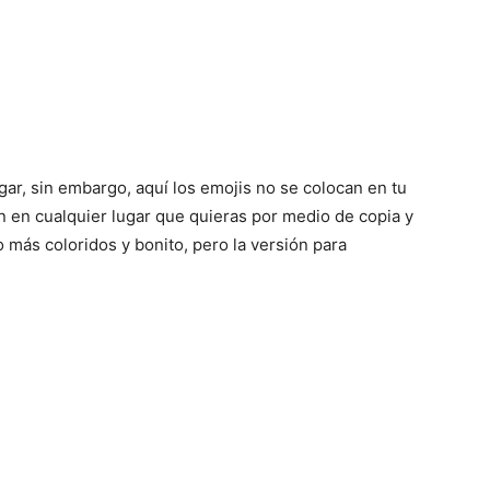
ar, sin embargo, aquí los emojis no se colocan en tu
n en cualquier lugar que quieras por medio de copia y
 más coloridos y bonito, pero la versión para