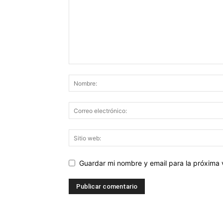
Guardar mi nombre y email para la próxima