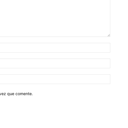
 vez que comente.