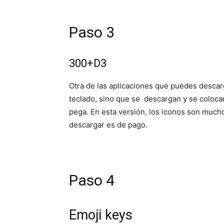
Paso 3
300+D3
Otra de las aplicaciones que puedes descarg
teclado, sino que se descargan y se coloca
pega. En esta versión, los iconos son mucho
descargar es de pago.
Paso 4
Emoji keys