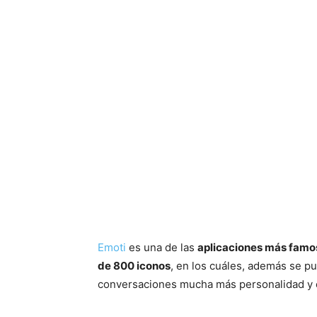
Emoti
es una de las
aplicaciones más famo
de 800 iconos
, en los cuáles, además se p
conversaciones mucha más personalidad y e