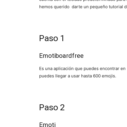
hemos querido darte un pequeño tutorial
Paso 1
Emotiboardfree
Es una aplicación que puedes encontrar en 
puedes llegar a usar hasta 600 emojis.
Paso 2
Emoti