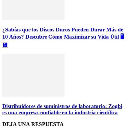
¿Sabías que los Discos Duros Pueden Durar Más de
10 Años? Descubre Cómo Maximizar su Vida Útil 🖥️
💾
Distribuidores de suministros de laboratorio: Zogbi
es una empresa confiable en la industria científica
DEJA UNA RESPUESTA