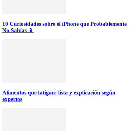
10 Curiosidades sobre el iPhone que Probablemente
No Sabías 📱
Alimentos que fatigan: lista y explicación según
expertos