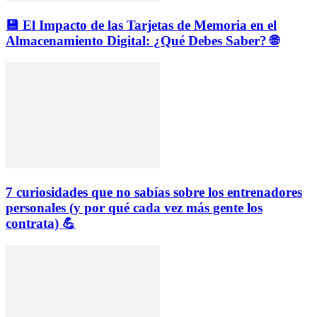
💾 El Impacto de las Tarjetas de Memoria en el
Almacenamiento Digital: ¿Qué Debes Saber? 🌐
7 curiosidades que no sabías sobre los entrenadores
personales (y por qué cada vez más gente los
contrata) 💪