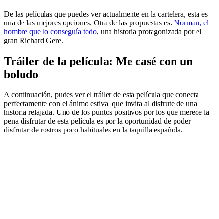
De las películas que puedes ver actualmente en la cartelera, esta es
una de las mejores opciones. Otra de las propuestas es:
Norman, el
hombre que lo conseguía todo
, una historia protagonizada por el
gran Richard Gere.
Tráiler de la película: Me casé con un
boludo
A continuación, pudes ver el tráiler de esta película que conecta
perfectamente con el ánimo estival que invita al disfrute de una
historia relajada. Uno de los puntos positivos por los que merece la
pena disfrutar de esta película es por la oportunidad de poder
disfrutar de rostros poco habituales en la taquilla española.