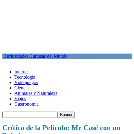
Curiosidades Curiosas del Mundo
Internet
Tecnologia
Videojuegos
Ciencia
Animales y Naturaleza
Viajes
Gastronomía
Crítica de la Película: Me Casé con un