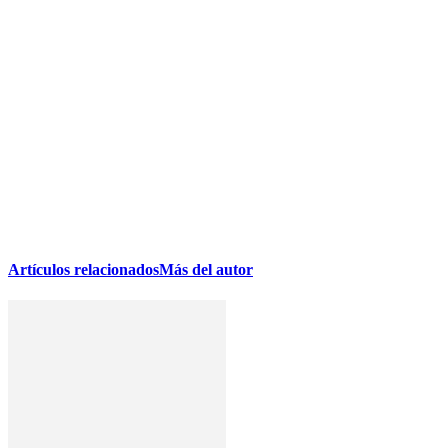
Artículos relacionados
Más del autor