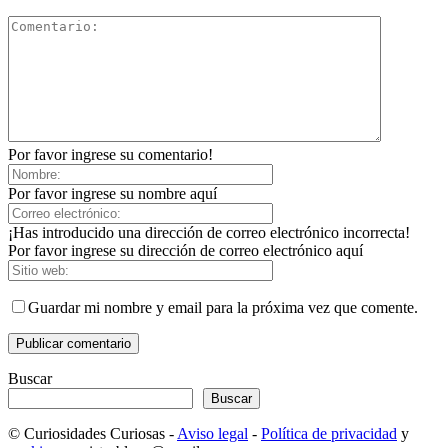
Por favor ingrese su comentario!
Por favor ingrese su nombre aquí
¡Has introducido una dirección de correo electrónico incorrecta!
Por favor ingrese su dirección de correo electrónico aquí
Guardar mi nombre y email para la próxima vez que comente.
Buscar
Buscar
© Curiosidades Curiosas -
Aviso legal
-
Política de privacidad
y