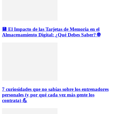
💾 El Impacto de las Tarjetas de Memoria en el
Almacenamiento Digital: ¿Qué Debes Saber? 🌐
7 curiosidades que no sabías sobre los entrenadores
personales (y por qué cada vez más gente los
contrata) 💪