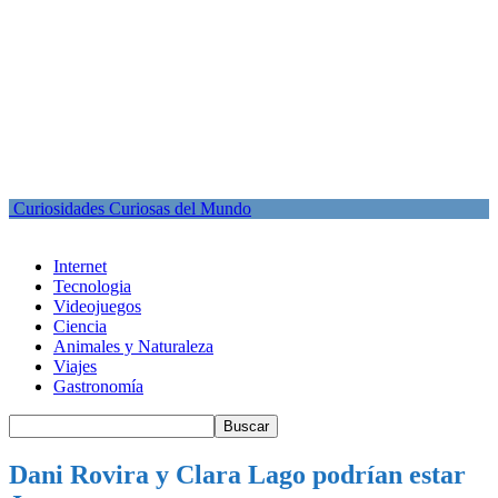
Curiosidades Curiosas del Mundo
Internet
Tecnologia
Videojuegos
Ciencia
Animales y Naturaleza
Viajes
Gastronomía
Dani Rovira y Clara Lago podrían estar