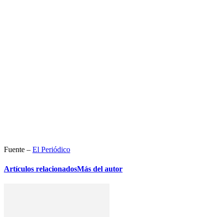
Fuente –
El Periódico
Artículos relacionados
Más del autor