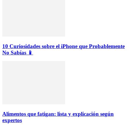
10 Curiosidades sobre el iPhone que Probablemente
No Sabías 📱
Alimentos que fatigan: lista y explicación según
expertos