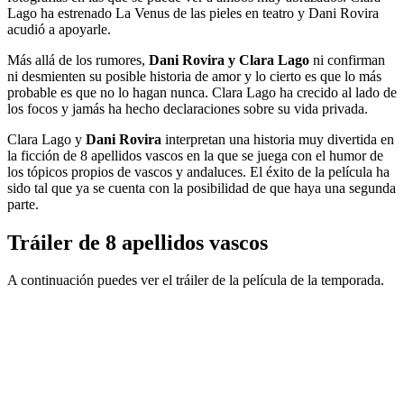
Lago ha estrenado La Venus de las pieles en teatro y Dani Rovira
acudió a apoyarle.
Más allá de los rumores,
Dani Rovira y Clara Lago
ni confirman
ni desmienten su posible historia de amor y lo cierto es que lo más
probable es que no lo hagan nunca. Clara Lago ha crecido al lado de
los focos y jamás ha hecho declaraciones sobre su vida privada.
Clara Lago y
Dani Rovira
interpretan una historia muy divertida en
la ficción de 8 apellidos vascos en la que se juega con el humor de
los tópicos propios de vascos y andaluces. El éxito de la película ha
sido tal que ya se cuenta con la posibilidad de que haya una segunda
parte.
Tráiler de 8 apellidos vascos
A continuación puedes ver el tráiler de la película de la temporada.