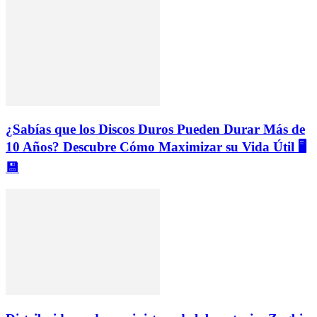
¿Sabías que los Discos Duros Pueden Durar Más de
10 Años? Descubre Cómo Maximizar su Vida Útil 🖥️
💾