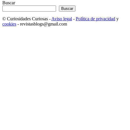
Buscar
Buscar
© Curiosidades Curiosas -
Aviso legal
-
Política de privacidad
y
cookies
- revistasblogs@gmail.com