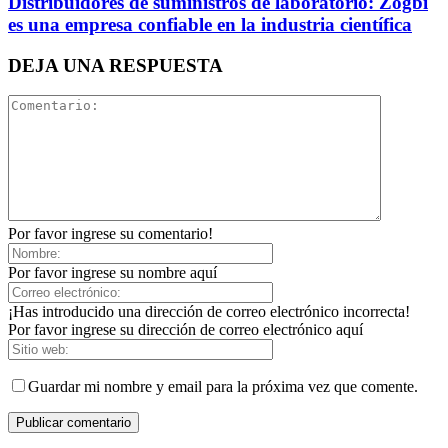
Distribuidores de suministros de laboratorio: Zogbi
es una empresa confiable en la industria científica
DEJA UNA RESPUESTA
Por favor ingrese su comentario!
Por favor ingrese su nombre aquí
¡Has introducido una dirección de correo electrónico incorrecta!
Por favor ingrese su dirección de correo electrónico aquí
Guardar mi nombre y email para la próxima vez que comente.