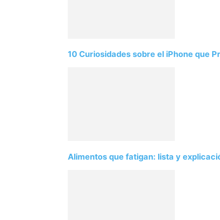
10 Curiosidades sobre el iPhone que 
Alimentos que fatigan: lista y explicac