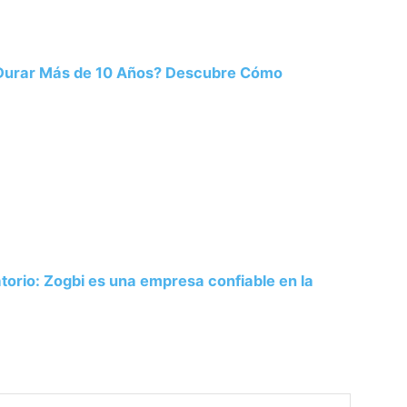
 Durar Más de 10 Años? Descubre Cómo
atorio: Zogbi es una empresa confiable en la