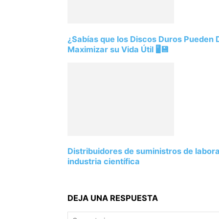
¿Sabías que los Discos Duros Pueden
Maximizar su Vida Útil 🖥️💾
Distribuidores de suministros de labor
industria científica
DEJA UNA RESPUESTA