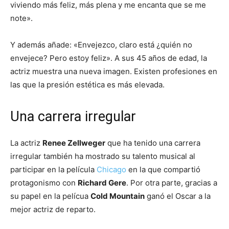
viviendo más feliz, más plena y me encanta que se me
note».
Y además añade: «Envejezco, claro está ¿quién no
envejece? Pero estoy feliz». A sus 45 años de edad, la
actriz muestra una nueva imagen. Existen profesiones en
las que la presión estética es más elevada.
Una carrera irregular
La actriz
Renee Zellweger
que ha tenido una carrera
irregular también ha mostrado su talento musical al
participar en la película
Chicago
en la que compartió
protagonismo con
Richard Gere
. Por otra parte, gracias a
su papel en la pelícua
Cold Mountain
ganó el Oscar a la
mejor actriz de reparto.