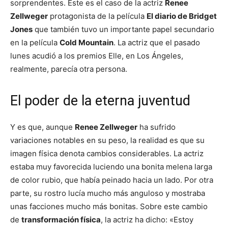
sorprendentes. Este es el caso de la actriz
Renee
Zellweger
protagonista de la película
El diario de Bridget
Jones
que también tuvo un importante papel secundario
en la película
Cold Mountain
. La actriz que el pasado
lunes acudió a los premios Elle, en Los Ángeles,
realmente, parecía otra persona.
El poder de la eterna juventud
Y es que, aunque
Renee Zellweger
ha sufrido
variaciones notables en su peso, la realidad es que su
imagen física denota cambios considerables. La actriz
estaba muy favorecida luciendo una bonita melena larga
de color rubio, que había peinado hacia un lado. Por otra
parte, su rostro lucía mucho más anguloso y mostraba
unas facciones mucho más bonitas. Sobre este cambio
de
transformación física
, la actriz ha dicho: «Estoy