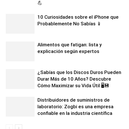
💪
10 Curiosidades sobre el iPhone que
Probablemente No Sabías 📱
Alimentos que fatigan: lista y
explicación según expertos
¿Sabías que los Discos Duros Pueden
Durar Más de 10 Años? Descubre
Cómo Maximizar su Vida Útil 🖥️💾
Distribuidores de suministros de
laboratorio: Zogbi es una empresa
confiable en la industria científica