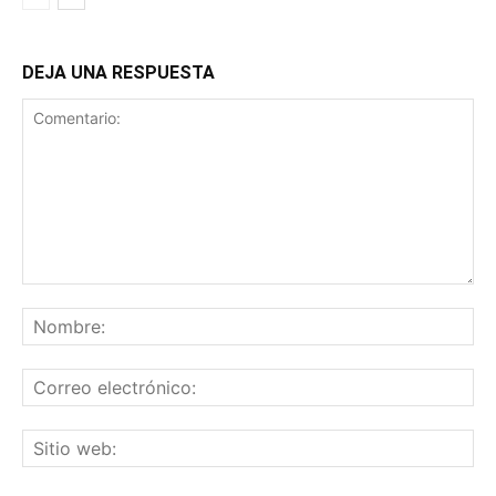
DEJA UNA RESPUESTA