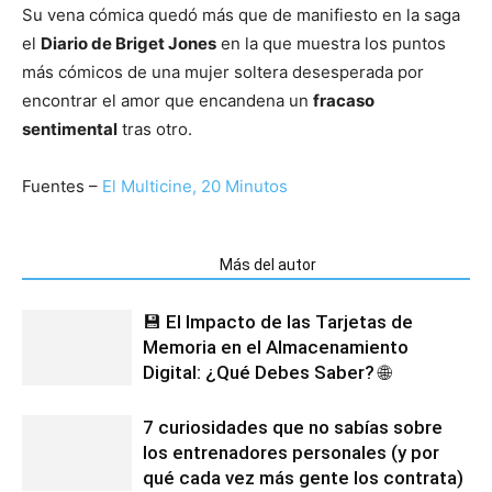
Su vena cómica quedó más que de manifiesto en la saga
el
Diario de Briget Jones
en la que muestra los puntos
más cómicos de una mujer soltera desesperada por
encontrar el amor que encandena un
fracaso
sentimental
tras otro.
Fuentes –
El Multicine,
20 Minutos
Artículos relacionados
Más del autor
💾 El Impacto de las Tarjetas de
Memoria en el Almacenamiento
Digital: ¿Qué Debes Saber? 🌐
7 curiosidades que no sabías sobre
los entrenadores personales (y por
qué cada vez más gente los contrata)