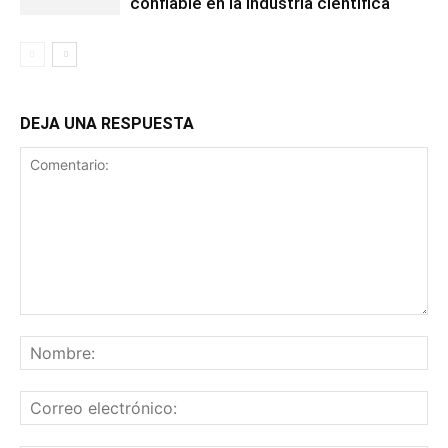
confiable en la industria científica
DEJA UNA RESPUESTA