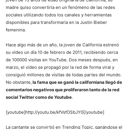
madre quiso convertirla en un fenómeno de las redes
sociales utilizando todos los canales y herramientas
disponibles para transformarla en la Justin Bieber
femenina.
Hace algo más de un año, la joven de California estrenó
su vídeo un día 10 de febrero de 2011, recibiendo cerca
de 100000 visitas en YouTube. Dos meses después, en
marzo, el vídeo se propagó por la red de forma viral y
consiguió millones de visitas de todas partes del mundo.
No obstante,
la fama que se ganó la californiana llegó de
comentarios negativos que proliferaron tanto de la red
social Twitter como de Youtube
.
[youtube]http://youtu.be/kfVsfOSbJY0[/youtube]
La cantante se convirtió en Trending Topic, ganándose el