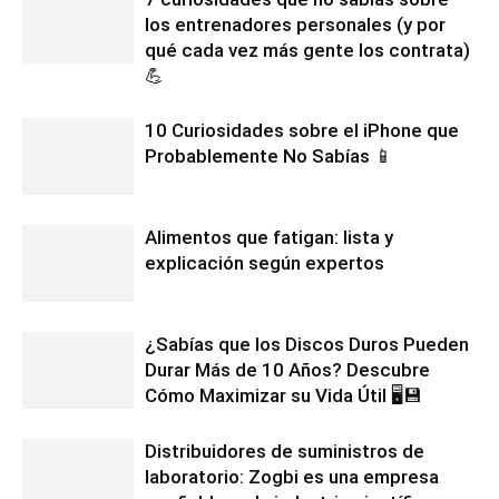
los entrenadores personales (y por
qué cada vez más gente los contrata)
💪
10 Curiosidades sobre el iPhone que
Probablemente No Sabías 📱
Alimentos que fatigan: lista y
explicación según expertos
¿Sabías que los Discos Duros Pueden
Durar Más de 10 Años? Descubre
Cómo Maximizar su Vida Útil 🖥️💾
Distribuidores de suministros de
laboratorio: Zogbi es una empresa