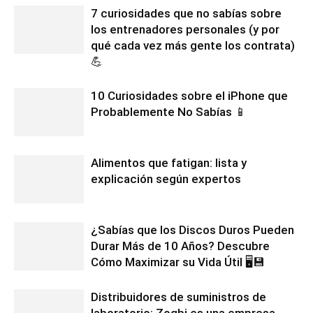
7 curiosidades que no sabías sobre
los entrenadores personales (y por
qué cada vez más gente los contrata)
💪
10 Curiosidades sobre el iPhone que
Probablemente No Sabías 📱
Alimentos que fatigan: lista y
explicación según expertos
¿Sabías que los Discos Duros Pueden
Durar Más de 10 Años? Descubre
Cómo Maximizar su Vida Útil 🖥️💾
Distribuidores de suministros de