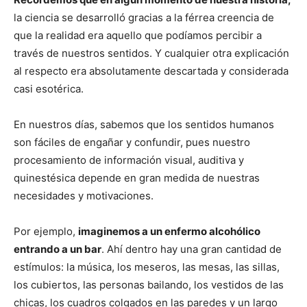
la ciencia se desarrolló gracias a la férrea creencia de
que la realidad era aquello que podíamos percibir a
través de nuestros sentidos. Y cualquier otra explicación
al respecto era absolutamente descartada y considerada
casi esotérica.
En nuestros días, sabemos que los sentidos humanos
son fáciles de engañar y confundir, pues nuestro
procesamiento de información visual, auditiva y
quinestésica depende en gran medida de nuestras
necesidades y motivaciones.
Por ejemplo,
imaginemos a un enfermo alcohólico
entrando a un bar
. Ahí dentro hay una gran cantidad de
estímulos: la música, los meseros, las mesas, las sillas,
los cubiertos, las personas bailando, los vestidos de las
chicas, los cuadros colgados en las paredes y un largo