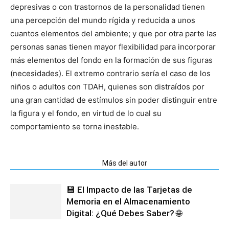
depresivas o con trastornos de la personalidad tienen
una percepción del mundo rígida y reducida a unos
cuantos elementos del ambiente; y que por otra parte las
personas sanas tienen mayor flexibilidad para incorporar
más elementos del fondo en la formación de sus figuras
(necesidades). El extremo contrario sería el caso de los
niños o adultos con TDAH, quienes son distraídos por
una gran cantidad de estímulos sin poder distinguir entre
la figura y el fondo, en virtud de lo cual su
comportamiento se torna inestable.
Artículos relacionados
Más del autor
💾 El Impacto de las Tarjetas de
Memoria en el Almacenamiento
Digital: ¿Qué Debes Saber? 🌐