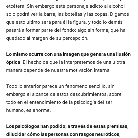
etcétera. Sin embargo este personaje adicto al alcohol
solo podrá ver la barra, las botellas y las copas. Digamos
que esto último será para él la figura, y todo lo demás
pasará a formar parte del fondo: algo sin forma, que ha
quedado al margen de su percepción.
Lo mismo ocurre con una imagen que genera una ilusión
óptica
. El hecho de que la interpretemos de una u otra
manera depende de nuestra motivación interna.
Todo lo anterior parece un fenómeno sencillo, sin
embargo el alcance de estos descubrimientos, sobre
todo en el entendimiento de la psicología del ser
humano, es enorme.
Los psicólogos han podido, a través de estas premisas,
dilucidar cómo las personas con rasgos neuróticos
,