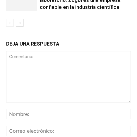
laboratorio: Zogbi es una empresa
confiable en la industria científica
DEJA UNA RESPUESTA