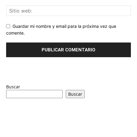
Guardar mi nombre y email para la próxima vez que
comente.
Buscar
Buscar