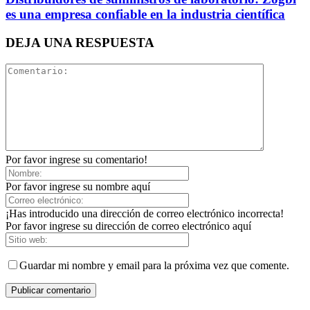
es una empresa confiable en la industria científica
DEJA UNA RESPUESTA
Por favor ingrese su comentario!
Por favor ingrese su nombre aquí
¡Has introducido una dirección de correo electrónico incorrecta!
Por favor ingrese su dirección de correo electrónico aquí
Guardar mi nombre y email para la próxima vez que comente.