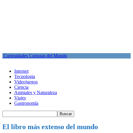
Curiosidades Curiosas del Mundo
Internet
Tecnologia
Videojuegos
Ciencia
Animales y Naturaleza
Viajes
Gastronomía
El libro más extenso del mundo