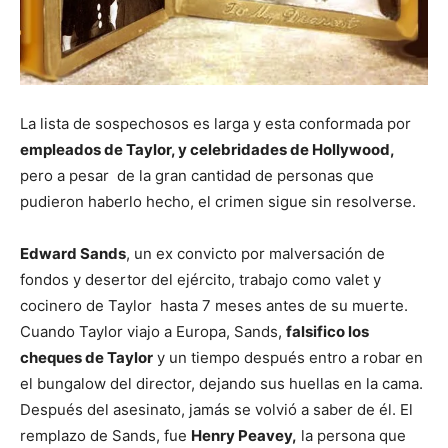
La lista de sospechosos es larga y esta conformada por
empleados de Taylor, y celebridades de Hollywood,
pero a pesar de la gran cantidad de personas que
pudieron haberlo hecho, el crimen sigue sin resolverse.
Edward Sands
, un ex convicto por malversación de
fondos y desertor del ejército, trabajo como valet y
cocinero de Taylor hasta 7 meses antes de su muerte.
Cuando Taylor viajo a Europa, Sands,
falsifico los
cheques de Taylor
y un tiempo después entro a robar en
el bungalow del director, dejando sus huellas en la cama.
Después del asesinato, jamás se volvió a saber de él. El
remplazo de Sands, fue
Henry Peavey,
la persona que