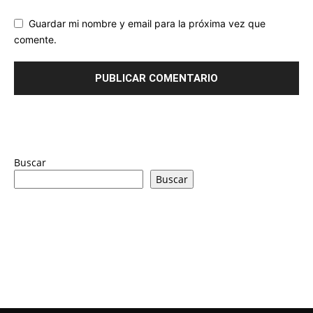
Guardar mi nombre y email para la próxima vez que
comente.
Buscar
Buscar