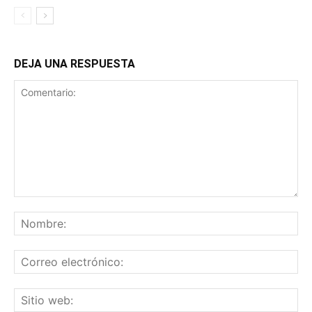
DEJA UNA RESPUESTA