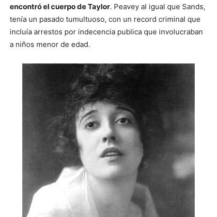
encontró el cuerpo de Taylor
. Peavey al igual que Sands,
tenía un pasado tumultuoso, con un record criminal que
incluía arrestos por indecencia publica que involucraban
a niños menor de edad.