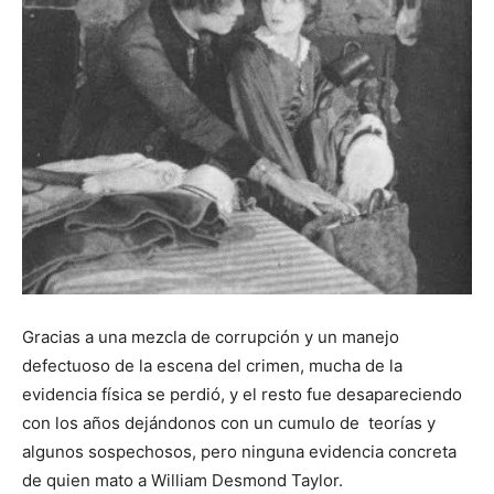
Gracias a una mezcla de corrupción y un manejo
defectuoso de la escena del crimen, mucha de la
evidencia física se perdió, y el resto fue desapareciendo
con los años dejándonos con un cumulo de teorías y
algunos sospechosos, pero ninguna evidencia concreta
de quien mato a William Desmond Taylor.