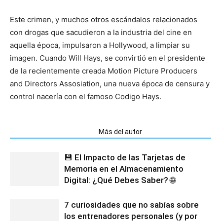
Este crimen, y muchos otros escándalos relacionados
con drogas que sacudieron a la industria del cine en
aquella época, impulsaron a Hollywood, a limpiar su
imagen. Cuando Will Hays, se convirtió en el presidente
de la recientemente creada Motion Picture Producers
and Directors Assosiation, una nueva época de censura y
control nacería con el famoso Codigo Hays.
Artículos relacionados
Más del autor
💾 El Impacto de las Tarjetas de
Memoria en el Almacenamiento
Digital: ¿Qué Debes Saber? 🌐
7 curiosidades que no sabías sobre
los entrenadores personales (y por