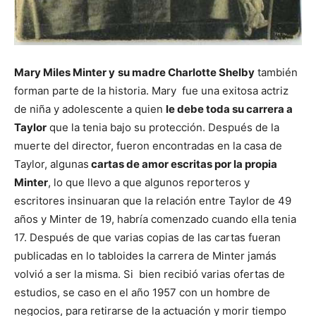
Mary Miles Minter y
su madre Charlotte Shelby
también
forman parte de la historia. Mary fue una exitosa actriz
de niña y adolescente a quien
le debe toda su carrera a
Taylor
que la tenia bajo su protección. Después de la
muerte del director, fueron encontradas en la casa de
Taylor, algunas
cartas de amor escritas por la propia
Minter
, lo que llevo a que algunos reporteros y
escritores insinuaran que la relación entre Taylor de 49
años y Minter de 19, habría comenzado cuando ella tenia
17. Después de que varias copias de las cartas fueran
publicadas en lo tabloides la carrera de Minter jamás
volvió a ser la misma. Si bien recibió varias ofertas de
estudios, se caso en el año 1957 con un hombre de
negocios, para retirarse de la actuación y morir tiempo