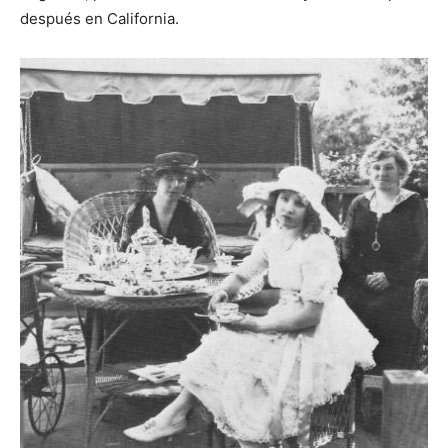
después en California.