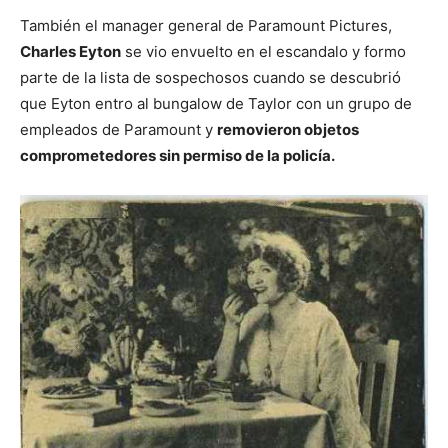
También el manager general de Paramount Pictures,
Charles Eyton
se vio envuelto en el escandalo y formo
parte de la lista de sospechosos cuando se descubrió
que Eyton entro al bungalow de Taylor con un grupo de
empleados de Paramount y
removieron objetos
comprometedores sin permiso de la policía.