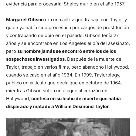
evidencia para procesarla. Shelby murió en el año 1957.
Margaret Gibson
era una actriz que trabajo con Taylor y
quien ya había sido procesada por cargos de prostitución
y contrabando de opio en el pasado. Gibson tenía 27
años y se encontraba en Los Ángeles el día del asesinato,
pero
su nombre jamás se encontró entre los de los
sospechosos investigados
. Después de la muerte de
Taylor, trabajo en varios films, pero abandono Hollywood,
cuando se caso en el año 1934. En 1999, Taylorology,
publico un artículo que decía que en octubre de 1964,
mientras Gibson sufría un ataque al corazón en
Hollywood,
confeso en su lecho de muerte que había
disparado y matado a William Desmond Taylor.