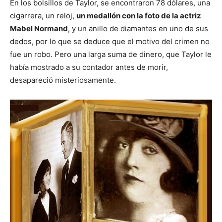
En los bolsillos de Taylor, se encontraron 78 dólares, una
cigarrera, un reloj,
un medallón con la foto de la actriz
Mabel Normand
, y un anillo de diamantes en uno de sus
dedos, por lo que se deduce que el motivo del crimen no
fue un robo. Pero una larga suma de dinero, que Taylor le
había mostrado a su contador antes de morir,
desapareció misteriosamente.