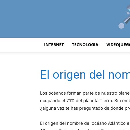
INTERNET
TECNOLOGIA
VIDEOJUEG
El origen del no
Los océanos forman parte de nuestro plane
ocupando el 71% del planeta Tierra. Sin em
¿alguna vez te has preguntado de donde pr
El origen del nombre del océano Atlántico e