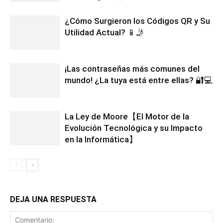
¿Cómo Surgieron los Códigos QR y Su
Utilidad Actual? 📱🤳
¡Las contraseñas más comunes del
mundo! ¿La tuya está entre ellas? 🔐💻
La Ley de Moore【El Motor de la
Evolución Tecnológica y su Impacto
en la Informática】
DEJA UNA RESPUESTA