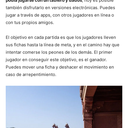
podía jugarse con un tablero y dados
, hoy es posible
también disfrutarlo en versiones electrónicas. Puedes
jugar a través de apps, con otros jugadores en línea o
con tus propios amigos.
El objetivo en cada partida es que los jugadores lleven
sus fichas hasta la línea de meta, y en el camino hay que
intentar comerse los peones de los demás. El primer
jugador en conseguir este objetivo, es el ganador.
Puedes mover una ficha y deshacer el movimiento en
caso de arrepentimiento.