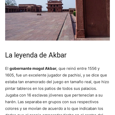
La leyenda de Akbar
El
gobernante mogol Akbar,
que reinó entre 1556 y
1605, fue un excelente jugador de pachisi, y se dice que
estaba tan enamorado del juego en tamaño real, que hizo
pintar tableros en los patios de todos sus palacios.
Jugaba con 16 esclavas jóvenes que pertenecían a su
harén. Las separaba en grupos con sus respectivos
colores y se movían de acuerdo a lo que indicaban los