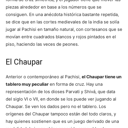
piezas alrededor en base a los números que se
consiguen. En una anécdota histórica bastante repetida,
se dice que en las cortes medievales de la india se solía
jugar al Pachisi en tamaño natural, con cortesanos que se
movían entre cuadrados blancos y rojos pintados en el
piso, haciendo las veces de peones.
El Chaupar
Anterior o contemporáneo al Pachisi,
el Chaupar tiene un
tablero muy peculiar
en forma de cruz. Hay una
representación de los dioses Parvati y Shivá, que data
del siglo VI o VII, en donde se los puede ver jugando al
Chaupar. Se ven los dados pero no el tablero. Los
orígenes del Chaupar tampoco están del todo claros, y
hay quienes sostienen que es un juego derivado de una