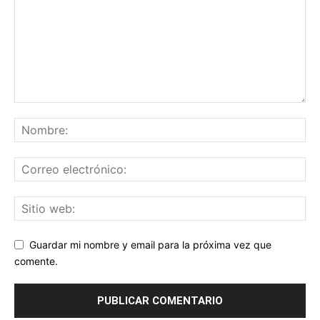
Guardar mi nombre y email para la próxima vez que
comente.