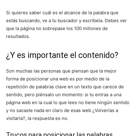
Si quieres saber cuál es el alcance de la palabra que
estás buscando, ve a tu buscador y escríbela. Debes ver
que la página no sobrepase los 100 millones de
resultados.
¿Y es importante el contenido?
Son muchas las personas que piensan que la mejor
forma de posicionar una web es por medio de la
repetición de palabras clave en un texto que carece de
sentido, pero piénsalo un momento: si tu entras a una
página web en la cual lo que lees no tiene ningún sentido
y no sacaste nada en claro de esas web ¿Volverías a
visitarla?, la respuesta es no.
Trucos para posicionar las palabras