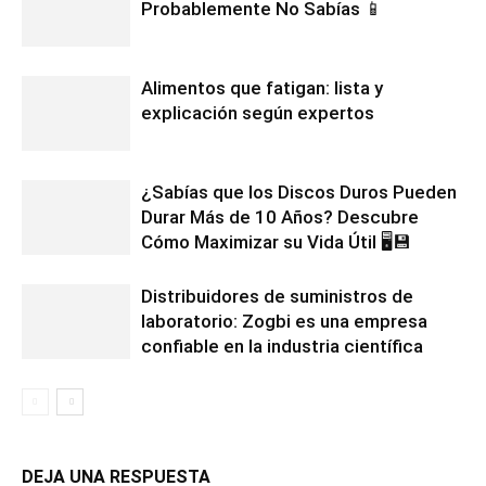
Probablemente No Sabías 📱
Alimentos que fatigan: lista y
explicación según expertos
¿Sabías que los Discos Duros Pueden
Durar Más de 10 Años? Descubre
Cómo Maximizar su Vida Útil 🖥️💾
Distribuidores de suministros de
laboratorio: Zogbi es una empresa
confiable en la industria científica
DEJA UNA RESPUESTA