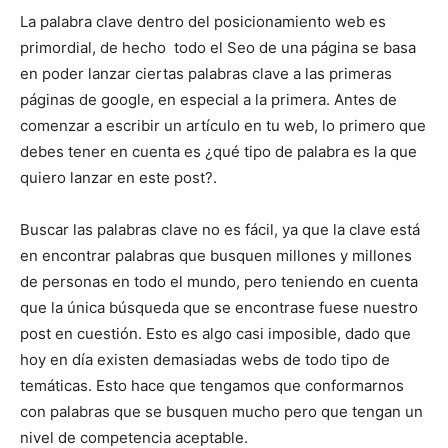
La palabra clave dentro del posicionamiento web es
primordial, de hecho todo el Seo de una página se basa
en poder lanzar ciertas palabras clave a las primeras
páginas de google, en especial a la primera. Antes de
comenzar a escribir un artículo en tu web, lo primero que
debes tener en cuenta es ¿qué tipo de palabra es la que
quiero lanzar en este post?.
Buscar las palabras clave no es fácil, ya que la clave está
en encontrar palabras que busquen millones y millones
de personas en todo el mundo, pero teniendo en cuenta
que la única búsqueda que se encontrase fuese nuestro
post en cuestión. Esto es algo casi imposible, dado que
hoy en día existen demasiadas webs de todo tipo de
temáticas. Esto hace que tengamos que conformarnos
con palabras que se busquen mucho pero que tengan un
nivel de competencia aceptable.