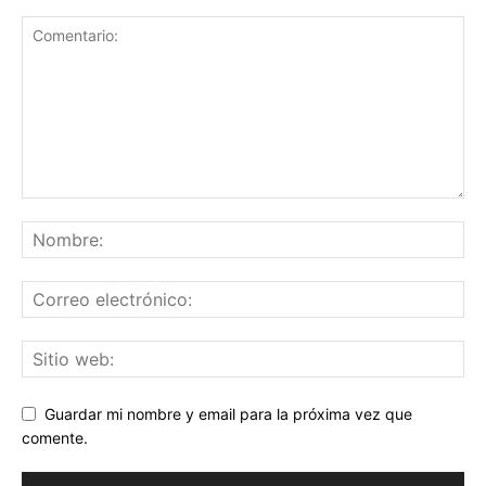
Guardar mi nombre y email para la próxima vez que
comente.