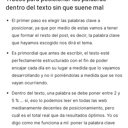
dentro del texto sin que suene mal
El primer paso es elegir las palabras clave a
posicionar, ya que por medio de estas vamos a tener
que formar el resto del post, es decir, la palabra clave
que hayamos escogido nos dirá el tema.
Es primordial que antes de escribir, el testo esté
perfectamente estructurado con el fin de poder
encajar cada día en su lugar a medida que lo vayamos
desarrollando y no ir poniéndolas a medida que se nos
vayan ocurriendo.
Dentro del texto, una palabra se debe poner entre 2 y
5 % … si, eso lo podemos leer en todas las web
medianamente decentes de posicionamiento, pero
cuál es el total real que da resultados óptimos. Yo os
digo como me funciona a mí: poner la palabra clave