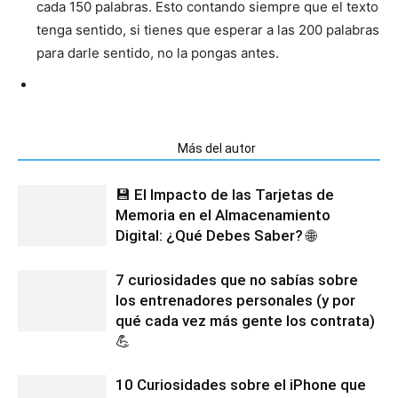
cada 150 palabras. Esto contando siempre que el texto
tenga sentido, si tienes que esperar a las 200 palabras
para darle sentido, no la pongas antes.
Artículos relacionados
Más del autor
💾 El Impacto de las Tarjetas de
Memoria en el Almacenamiento
Digital: ¿Qué Debes Saber? 🌐
7 curiosidades que no sabías sobre
los entrenadores personales (y por
qué cada vez más gente los contrata)
💪
10 Curiosidades sobre el iPhone que