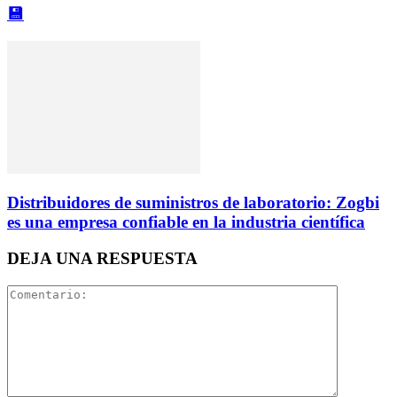
💾
Distribuidores de suministros de laboratorio: Zogbi
es una empresa confiable en la industria científica
DEJA UNA RESPUESTA