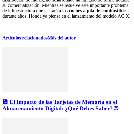
su comercialización. Mientras se resuelve este importante problema
de infraestructura que lastrará a los
coches a pila de combustible
durante años, Honda ya piensa en el lanzamiento del modelo AC X.
Artículos relacionados
Más del autor
💾 El Impacto de las Tarjetas de Memoria en el
Almacenamiento Digital: ¿Qué Debes Saber? 🌐