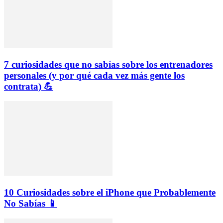
7 curiosidades que no sabías sobre los entrenadores
personales (y por qué cada vez más gente los
contrata) 💪
10 Curiosidades sobre el iPhone que Probablemente
No Sabías 📱