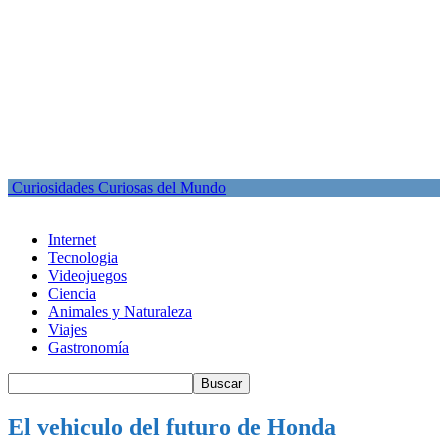
Curiosidades Curiosas del Mundo
Internet
Tecnologia
Videojuegos
Ciencia
Animales y Naturaleza
Viajes
Gastronomía
El vehiculo del futuro de Honda