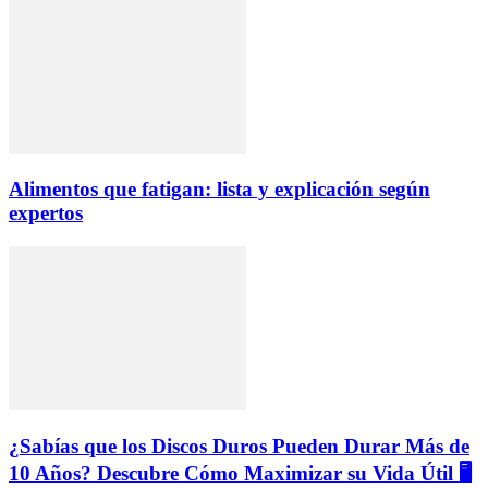
Alimentos que fatigan: lista y explicación según
expertos
¿Sabías que los Discos Duros Pueden Durar Más de
10 Años? Descubre Cómo Maximizar su Vida Útil 🖥️