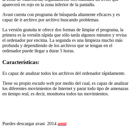
aparecerá en rojo en la zona inferior de la pantalla.
Avast cuenta con programa de búsqueda altamente eficaces y es
capaz de ir archivo por archivo buscando problemas.
La versión gratuita te ofrece dos formas de limpiar el programa, la
primera es la versión rápida que sólo tarda algunos minutos y revisa
el ordenador por encima. La segunda es una limpieza mucho más
profunda y dependiendo de los archivos que se tengan en el
ordenador puede llegar a durar 5 horas.
Características:
Es capaz de analizar todos los archivos del ordenador rápidamente.
Tiene su propio escudo web por medio del cual, es capaz de analizar
los diferentes movimientos de Internet y parar todo tipo de amenazas
en tiempo real, es decir, monitorea todos tus movimientos.
Puedes descargar avast 2014
aquí