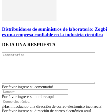
Distribuidores de suministros de laboratorio: Zogbi
es una empresa confiable en la industria científica
DEJA UNA RESPUESTA
Por favor ingrese su comentario!
Por favor ingrese su nombre aquí
¡Has introducido una dirección de correo electrónico incorrecta!
Por favor ingrese su dirección de correo electrónico aquí