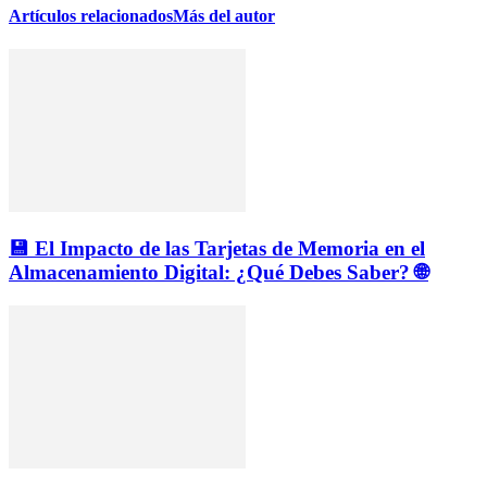
Artículos relacionados
Más del autor
💾 El Impacto de las Tarjetas de Memoria en el
Almacenamiento Digital: ¿Qué Debes Saber? 🌐