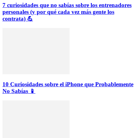
7 curiosidades que no sabías sobre los entrenadores
personales (y por qué cada vez más gente los
contrata) 💪
10 Curiosidades sobre el iPhone que Probablemente
No Sabías 📱