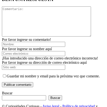
Por favor ingrese su comentario!
Por favor ingrese su nombre aquí
¡Has introducido una dirección de correo electrónico incorrecta!
Por favor ingrese su dirección de correo electrónico aquí
Guardar mi nombre y email para la próxima vez que comente.
Buscar
Buscar
© Curiosidades Curiosas -
Aviso legal
-
Política de privacidad
y