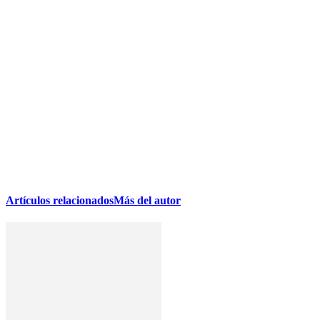
Artículos relacionados
Más del autor