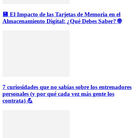
💾 El Impacto de las Tarjetas de Memoria en el
Almacenamiento Digital: ¿Qué Debes Saber? 🌐
7 curiosidades que no sabías sobre los entrenadores
personales (y por qué cada vez más gente los
contrata) 💪