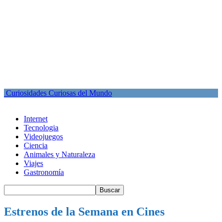
Curiosidades Curiosas del Mundo
Internet
Tecnologia
Videojuegos
Ciencia
Animales y Naturaleza
Viajes
Gastronomía
Estrenos de la Semana en Cines