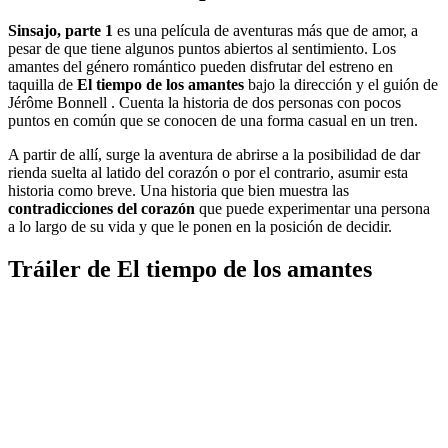
Sinsajo, parte 1
es una película de aventuras más que de amor, a
pesar de que tiene algunos puntos abiertos al sentimiento. Los
amantes del género romántico pueden disfrutar del estreno en
taquilla de
El tiempo de los amantes
bajo la dirección y el guión de
Jérôme Bonnell . Cuenta la historia de dos personas con pocos
puntos en común que se conocen de una forma casual en un tren.
A partir de allí, surge la aventura de abrirse a la posibilidad de dar
rienda suelta al latido del corazón o por el contrario, asumir esta
historia como breve. Una historia que bien muestra las
contradicciones del corazón
que puede experimentar una persona
a lo largo de su vida y que le ponen en la posición de decidir.
Tráiler de El tiempo de los amantes