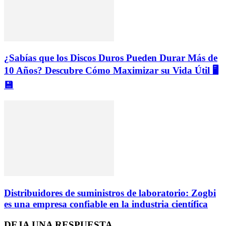
¿Sabías que los Discos Duros Pueden Durar Más de
10 Años? Descubre Cómo Maximizar su Vida Útil 🖥️
💾
Distribuidores de suministros de laboratorio: Zogbi
es una empresa confiable en la industria científica
DEJA UNA RESPUESTA