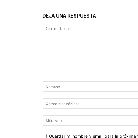
DEJA UNA RESPUESTA
Guardar mi nombre y email para la próxima