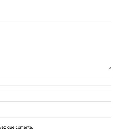
 vez que comente.