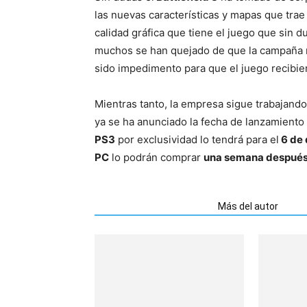
las nuevas características y mapas que trae
calidad gráfica que tiene el juego que sin d
muchos se han quejado de que la campaña n
sido impedimento para que el juego recibier
Mientras tanto, la empresa sigue trabajando
ya se ha anunciado la fecha de lanzamiento
PS3
por exclusividad lo tendrá para el
6 de 
PC
lo podrán comprar
una semana despué
Artículos relacionados
Más del autor