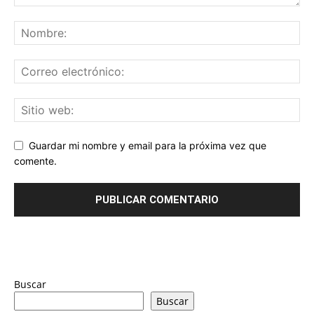
Guardar mi nombre y email para la próxima vez que
comente.
Buscar
Buscar