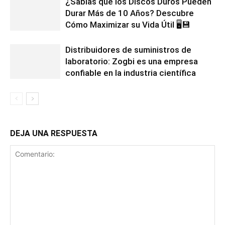
¿Sabías que los Discos Duros Pueden
Durar Más de 10 Años? Descubre
Cómo Maximizar su Vida Útil 🖥️💾
Distribuidores de suministros de
laboratorio: Zogbi es una empresa
confiable en la industria científica
DEJA UNA RESPUESTA