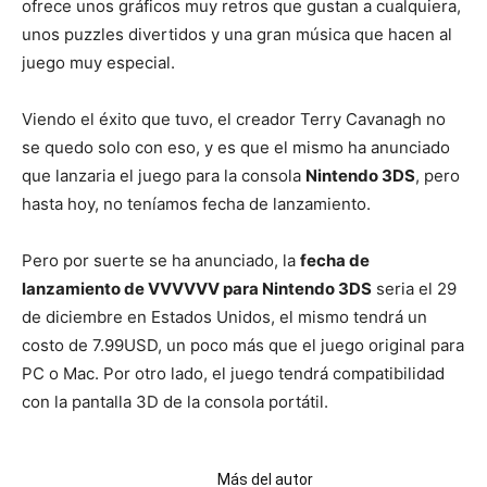
ofrece unos gráficos muy retros que gustan a cualquiera,
unos puzzles divertidos y una gran música que hacen al
juego muy especial.
Viendo el éxito que tuvo, el creador Terry Cavanagh no
se quedo solo con eso, y es que el mismo ha anunciado
que lanzaria el juego para la consola
Nintendo 3DS
, pero
hasta hoy, no teníamos fecha de lanzamiento.
Pero por suerte se ha anunciado, la
fecha de
lanzamiento de VVVVVV para Nintendo 3DS
seria el 29
de diciembre en Estados Unidos, el mismo tendrá un
costo de 7.99USD, un poco más que el juego original para
PC o Mac. Por otro lado, el juego tendrá compatibilidad
con la pantalla 3D de la consola portátil.
Artículos relacionados
Más del autor