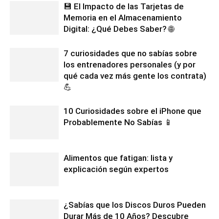
💾 El Impacto de las Tarjetas de
Memoria en el Almacenamiento
Digital: ¿Qué Debes Saber? 🌐
7 curiosidades que no sabías sobre
los entrenadores personales (y por
qué cada vez más gente los contrata)
💪
10 Curiosidades sobre el iPhone que
Probablemente No Sabías 📱
Alimentos que fatigan: lista y
explicación según expertos
¿Sabías que los Discos Duros Pueden
Durar Más de 10 Años? Descubre