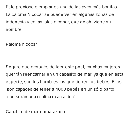
Este precioso ejemplar es una de las aves más bonitas.
La paloma Nicobar se puede ver en algunas zonas de
indonesia y en las Islas nicobar, que de ahí viene su
nombre.
Paloma nicobar
Seguro que después de leer este post, muchas mujeres
querrán reencarnar en un caballito de mar, ya que en esta
especie, son los hombres los que tienen los bebés. Ellos
son capaces de tener a 4000 bebés en un sólo parto,
que serán una replica exacta de él.
Caballito de mar embarazado