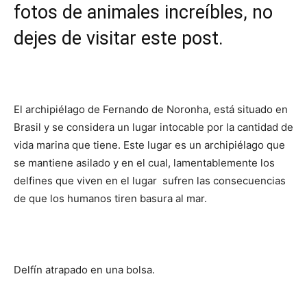
fotos de animales increíbles, no
dejes de visitar este post.
El archipiélago de Fernando de Noronha, está situado en
Brasil y se considera un lugar intocable por la cantidad de
vida marina que tiene. Este lugar es un archipiélago que
se mantiene asilado y en el cual, lamentablemente los
delfines que viven en el lugar sufren las consecuencias
de que los humanos tiren basura al mar.
Delfín atrapado en una bolsa.