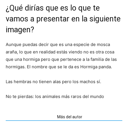
¿Qué dirías que es lo que te
vamos a presentar en la siguiente
imagen?
Aunque puedas decir que es una especie de mosca
araña, lo que en realidad estás viendo no es otra cosa
que una hormiga pero que pertenece a la familia de las
hormigas. El nombre que se le da es Hormiga panda.
Las hembras no tienen alas pero los machos sí.
No te pierdas: los animales más raros del mundo
Artículos relacionados
Más del autor