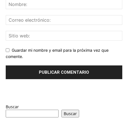
Guardar mi nombre y email para la próxima vez que
comente.
Buscar
Buscar