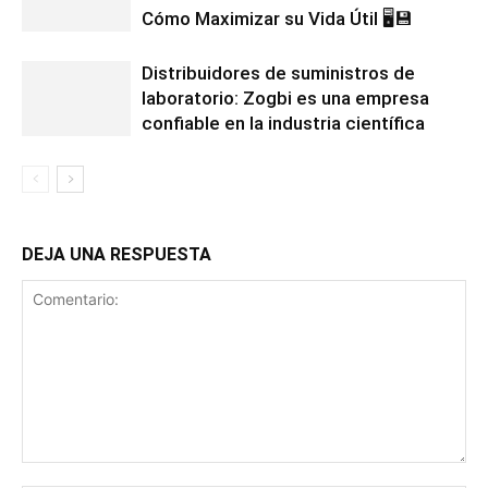
Cómo Maximizar su Vida Útil 🖥️💾
Distribuidores de suministros de
laboratorio: Zogbi es una empresa
confiable en la industria científica
DEJA UNA RESPUESTA