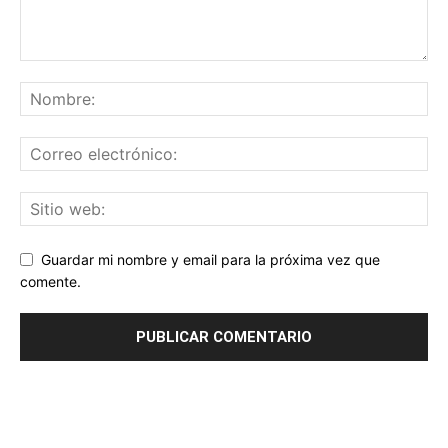
Guardar mi nombre y email para la próxima vez que
comente.