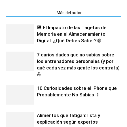
Artículos relacionados
Más del autor
💾 El Impacto de las Tarjetas de
Memoria en el Almacenamiento
Digital: ¿Qué Debes Saber? 🌐
7 curiosidades que no sabías sobre
los entrenadores personales (y por
qué cada vez más gente los contrata)
💪
10 Curiosidades sobre el iPhone que
Probablemente No Sabías 📱
Alimentos que fatigan: lista y
explicación según expertos