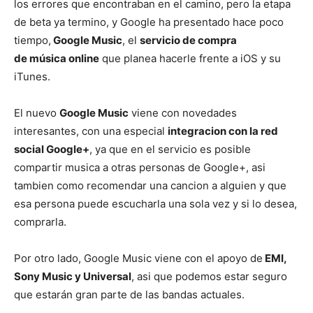
los errores que encontraban en el camino, pero la etapa
de beta ya termino, y Google ha presentado hace poco
tiempo,
Google Music
, el
servicio de compra
de música online
que planea hacerle frente a iOS y su
iTunes.
El nuevo
Google Music
viene con novedades
interesantes, con una especial
integracion con la red
social Google+
, ya que en el servicio es posible
compartir musica a otras personas de Google+, asi
tambien como recomendar una cancion a alguien y que
esa persona puede escucharla una sola vez y si lo desea,
comprarla.
Por otro lado, Google Music viene con el apoyo de
EMI,
Sony Music y Universal
, asi que podemos estar seguro
que estarán gran parte de las bandas actuales.