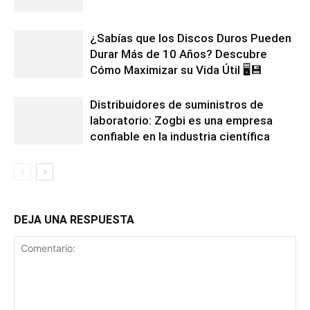
¿Sabías que los Discos Duros Pueden
Durar Más de 10 Años? Descubre
Cómo Maximizar su Vida Útil 🖥️💾
Distribuidores de suministros de
laboratorio: Zogbi es una empresa
confiable en la industria científica
DEJA UNA RESPUESTA