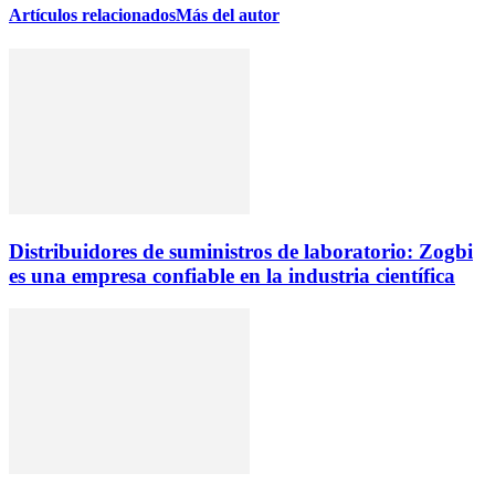
Artículos relacionados
Más del autor
Distribuidores de suministros de laboratorio: Zogbi
es una empresa confiable en la industria científica