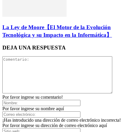
La Ley de Moore【El Motor de la Evolución
Tecnológica y su Impacto en la Informática】
DEJA UNA RESPUESTA
Por favor ingrese su comentario!
Por favor ingrese su nombre aquí
¡Has introducido una dirección de correo electrónico incorrecta!
Por favor ingrese su dirección de correo electrónico aquí