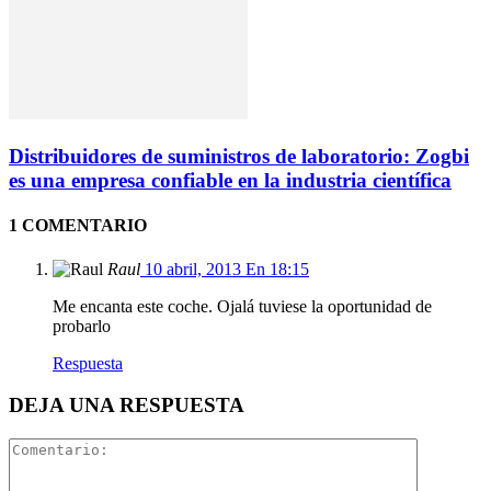
Distribuidores de suministros de laboratorio: Zogbi
es una empresa confiable en la industria científica
1 COMENTARIO
Raul
10 abril, 2013 En 18:15
Me encanta este coche. Ojalá tuviese la oportunidad de
probarlo
Respuesta
DEJA UNA RESPUESTA