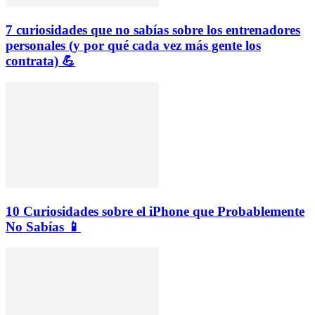
7 curiosidades que no sabías sobre los entrenadores
personales (y por qué cada vez más gente los
contrata) 💪
10 Curiosidades sobre el iPhone que Probablemente
No Sabías 📱