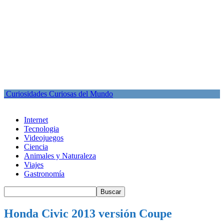
Curiosidades Curiosas del Mundo
Internet
Tecnologia
Videojuegos
Ciencia
Animales y Naturaleza
Viajes
Gastronomía
Honda Civic 2013 versión Coupe